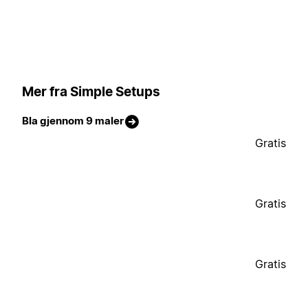
Mer fra Simple Setups
Bla gjennom 9 maler
Gratis
Gratis
Gratis