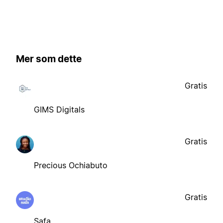
Mer som dette
Gratis
GIMS Digitals
Gratis
Precious Ochiabuto
Gratis
Safa