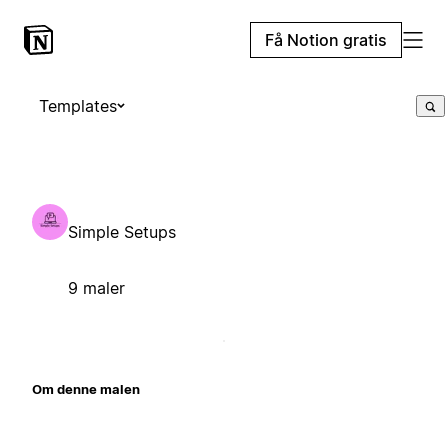
Få Notion gratis
Templates
Simple Setups
9 maler
Om denne malen