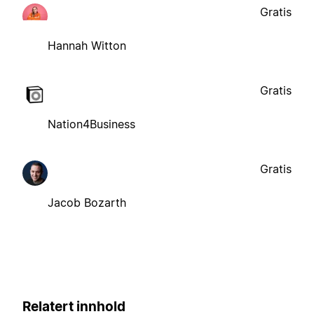
Gratis
Hannah Witton
Gratis
Nation4Business
Gratis
Jacob Bozarth
Relatert innhold