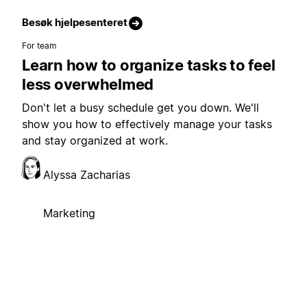
Besøk hjelpesenteret
For team
Learn how to organize tasks to feel
less overwhelmed
Don't let a busy schedule get you down. We'll
show you how to effectively manage your tasks
and stay organized at work.
Alyssa Zacharias
Marketing