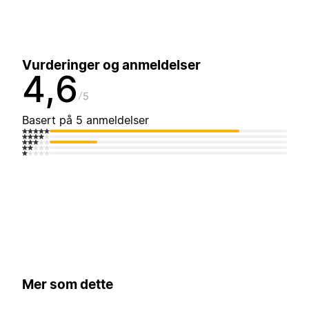
Vurderinger og anmeldelser
4,6
5
Basert på 5 anmeldelser
Mer som dette