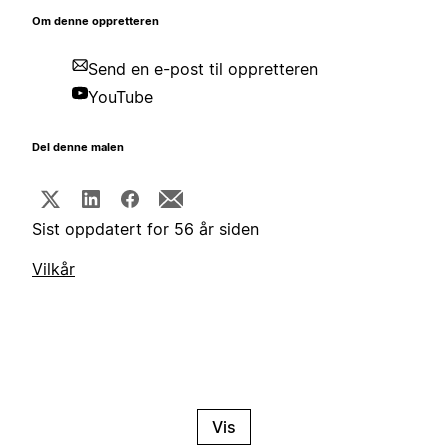
Om denne oppretteren
Send en e-post til oppretteren
YouTube
Del denne malen
Sist oppdatert for 56 år siden
Vilkår
Vis