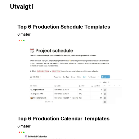
Utvalgt i
Top 6 Production Schedule Templates
6 maler
Top 6 Production Calendar Templates
6 maler