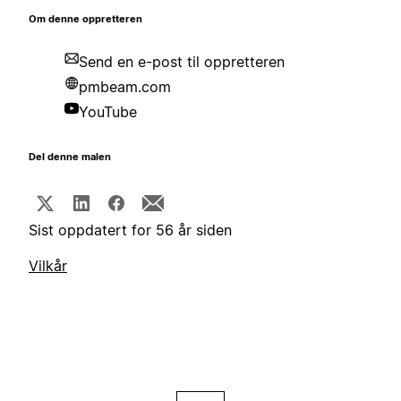
Om denne oppretteren
Send en e-post til oppretteren
pmbeam.com
YouTube
Del denne malen
Sist oppdatert for 56 år siden
Vilkår