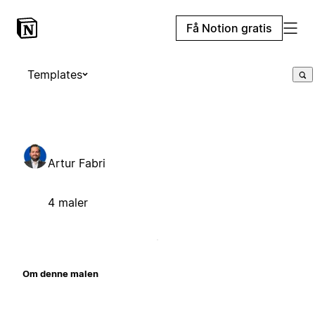
Få Notion gratis
Templates
Artur Fabri
4 maler
Om denne malen