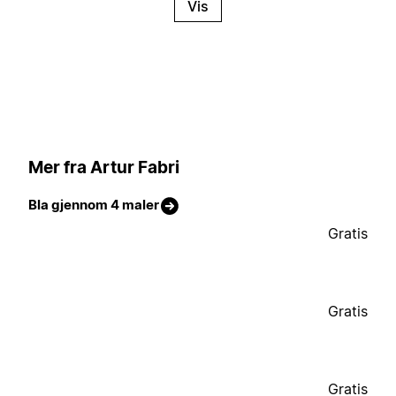
Vis
Mer fra Artur Fabri
Bla gjennom 4 maler
Gratis
Gratis
Gratis