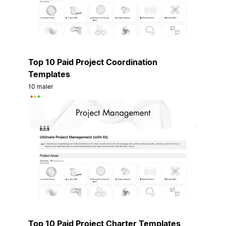
Top 10 Paid Project Coordination
Templates
10 maler
Top 10 Paid Project Charter Templates