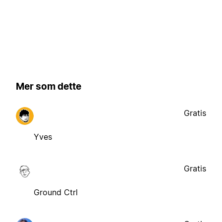
Mer som dette
Gratis
Yves
Gratis
Ground Ctrl