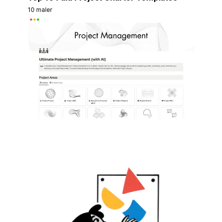
10 maler