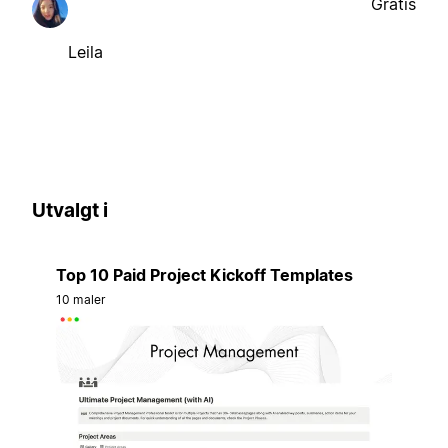
Gratis
Leila
Utvalgt i
Top 10 Paid Project Kickoff Templates
10 maler