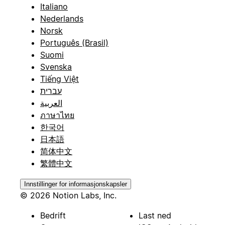
Italiano
Nederlands
Norsk
Português (Brasil)
Suomi
Svenska
Tiếng Việt
עברית
العربية
ภาษาไทย
한국어
日本語
简体中文
繁體中文
Innstillinger for informasjonskapsler
© 2026 Notion Labs, Inc.
Bedrift
Last ned