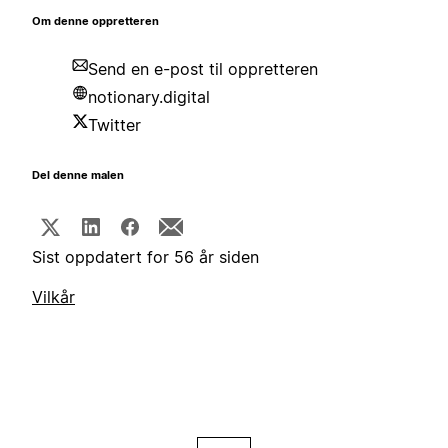
Om denne oppretteren
Send en e-post til oppretteren
notionary.digital
Twitter
Del denne malen
Sist oppdatert for 56 år siden
Vilkår