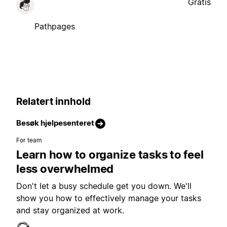
Gratis
Pathpages
Relatert innhold
Besøk hjelpesenteret
For team
Learn how to organize tasks to feel
less overwhelmed
Don't let a busy schedule get you down. We'll
show you how to effectively manage your tasks
and stay organized at work.