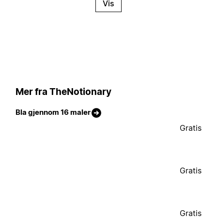
Vis
Mer fra TheNotionary
Bla gjennom 16 maler
Gratis
Gratis
Gratis