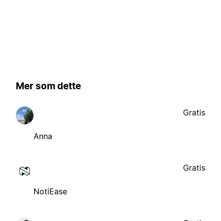
Mer som dette
Gratis
Anna
Gratis
NotiEase