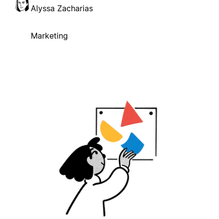
Alyssa Zacharias
Marketing