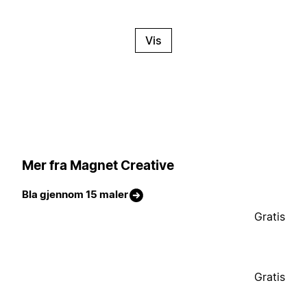
Vis
Mer fra Magnet Creative
Bla gjennom 15 maler
Gratis
Gratis