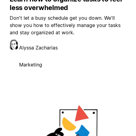
less overwhelmed
Don't let a busy schedule get you down. We'll
show you how to effectively manage your tasks
and stay organized at work.
Alyssa Zacharias
Marketing