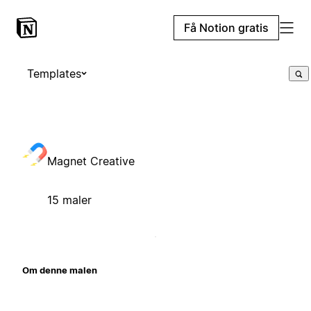
Få Notion gratis
Templates
Magnet Creative
15 maler
Om denne malen