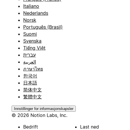
Italiano
Nederlands
Norsk
Português (Brasil)
Suomi
Svenska
Tiếng Việt
עברית
العربية
ภาษาไทย
한국어
日本語
简体中文
繁體中文
Innstillinger for informasjonskapsler
© 2026 Notion Labs, Inc.
Bedrift
Last ned