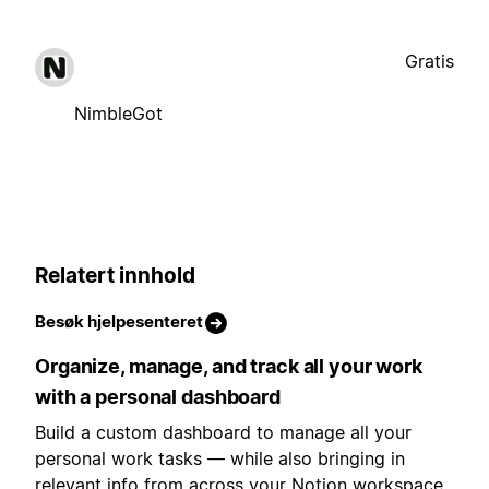
Gratis
NimbleGot
Relatert innhold
Besøk hjelpesenteret
Organize, manage, and track all your work
with a personal dashboard
Build a custom dashboard to manage all your
personal work tasks — while also bringing in
relevant info from across your Notion workspace.