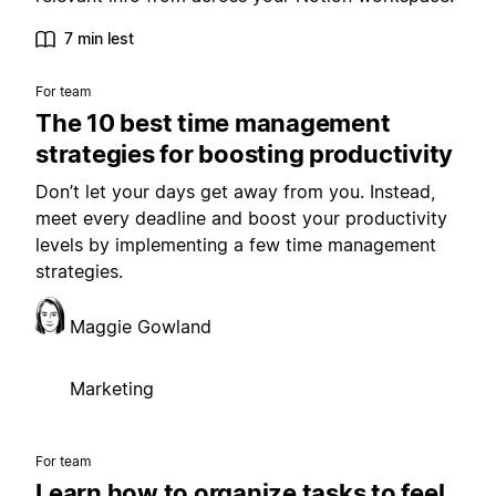
7 min lest
For team
The 10 best time management
strategies for boosting productivity
Don’t let your days get away from you. Instead,
meet every deadline and boost your productivity
levels by implementing a few time management
strategies.
Maggie Gowland
Marketing
For team
Learn how to organize tasks to feel