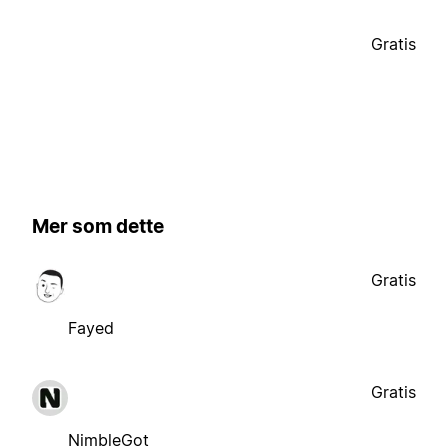
Gratis
Mer som dette
Gratis
Fayed
Gratis
NimbleGot