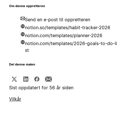
Om denne oppretteren
Send en e-post til oppretteren
notion.so/templates/habit-tracker-2026
notion.com/templates/planner-2026
notion.com/templates/2026-goals-to-do-li
st
Del denne malen
Sist oppdatert for 56 år siden
Vilkår