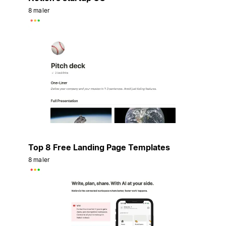
8 maler
Top 8 Free Landing Page Templates
8 maler