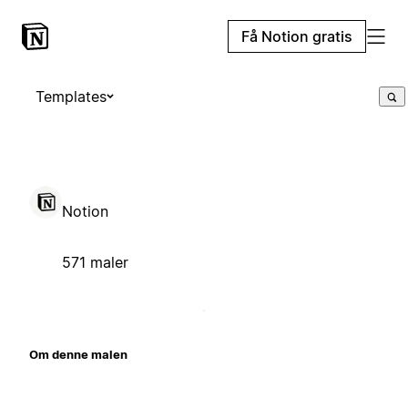
Få Notion gratis
Templates
Notion
571 maler
Om denne malen