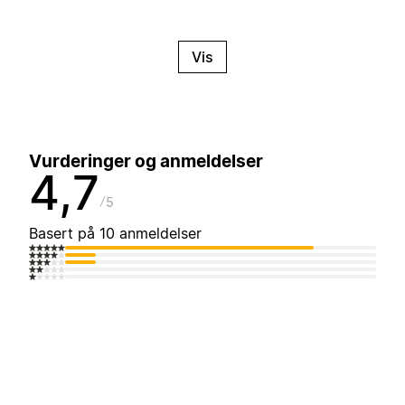
Vis
Vurderinger og anmeldelser
4,7
5
Basert på 10 anmeldelser