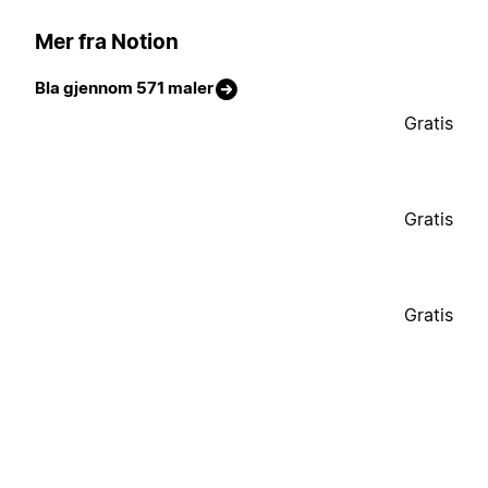
Mer fra Notion
Bla gjennom 571 maler
Gratis
Gratis
Gratis