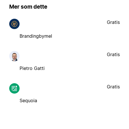
Mer som dette
Gratis
Brandingbymel
Gratis
Pietro Gatti
Gratis
Sequoia