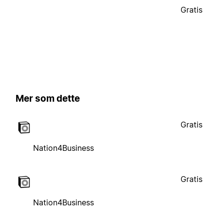
Gratis
Mer som dette
Gratis
Nation4Business
Gratis
Nation4Business