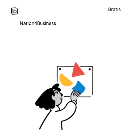
Gratis
Nation4Business