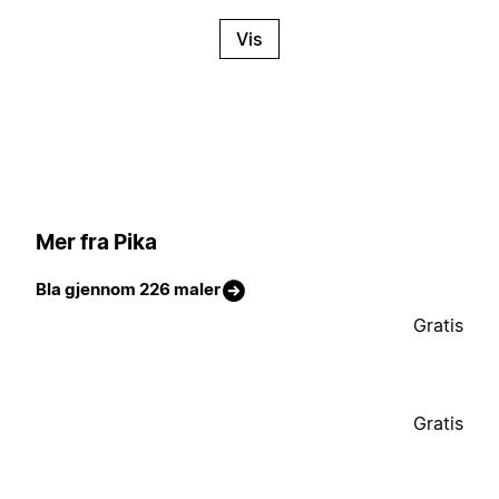
Vis
Mer fra Pika
Bla gjennom 226 maler
Gratis
Gratis