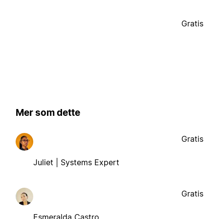
Gratis
Mer som dette
Gratis
Juliet | Systems Expert
Gratis
Esmeralda Castro