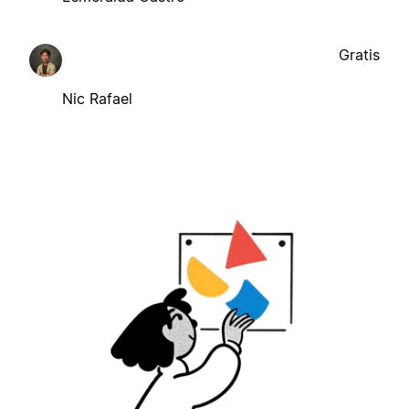
Gratis
Nic Rafael