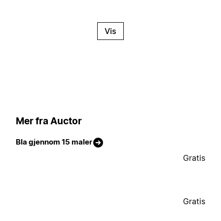
Vis
Mer fra Auctor
Bla gjennom 15 maler
Gratis
Gratis