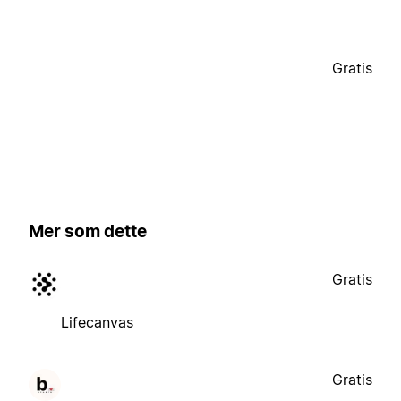
Gratis
Mer som dette
Gratis
Lifecanvas
Gratis