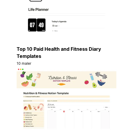
Top 10 Paid Health and Fitness Diary
Templates
10 maler