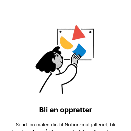
Bli en oppretter
Send inn malen din til Notion-malgalleriet, bli