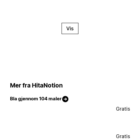
Vis
Mer fra HitaNotion
Bla gjennom 104 maler
Gratis
Gratis