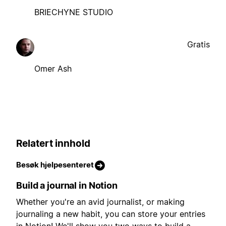
BRIECHYNE STUDIO
Gratis
Omer Ash
Relatert innhold
Besøk hjelpesenteret
Build a journal in Notion
Whether you're an avid journalist, or making
journaling a new habit, you can store your entries