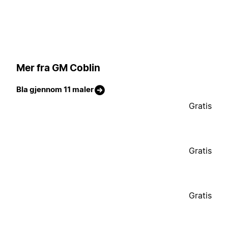
Mer fra GM Coblin
Bla gjennom 11 maler
Gratis
Gratis
Gratis