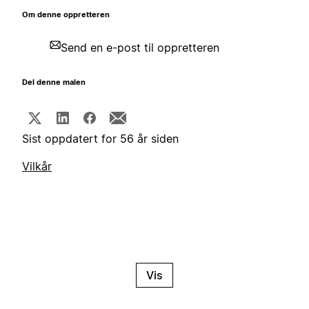
Om denne oppretteren
Send en e-post til oppretteren
Del denne malen
Sist oppdatert for 56 år siden
Vilkår
Vis