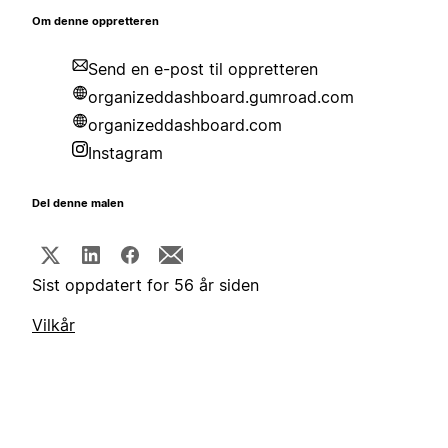
Om denne oppretteren
Send en e-post til oppretteren
organizeddashboard.gumroad.com
organizeddashboard.com
Instagram
Del denne malen
Sist oppdatert for 56 år siden
Vilkår