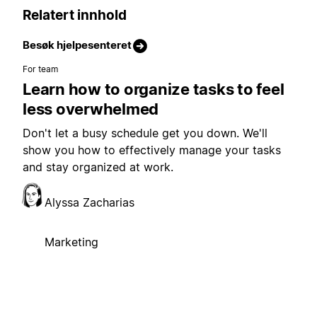
Relatert innhold
Besøk hjelpesenteret
For team
Learn how to organize tasks to feel
less overwhelmed
Don't let a busy schedule get you down. We'll
show you how to effectively manage your tasks
and stay organized at work.
Alyssa Zacharias
Marketing