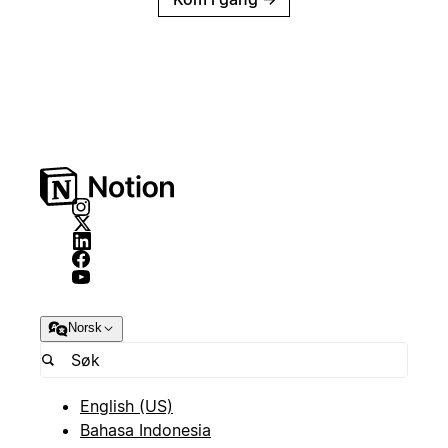
Norsk
English (US)
Bahasa Indonesia