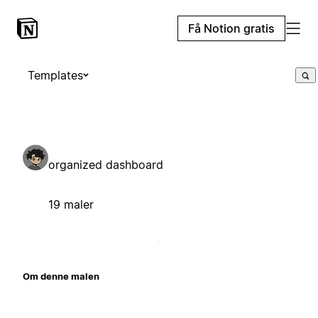
Få Notion gratis
Templates
organized dashboard
19 maler
Om denne malen