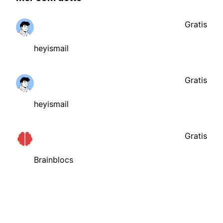
Gratis
heyismail
Gratis
heyismail
Gratis
Brainblocs