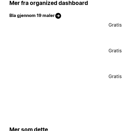
Mer fra organized dashboard
Bla gjennom 19 maler
Gratis
Gratis
Gratis
Mer som dette