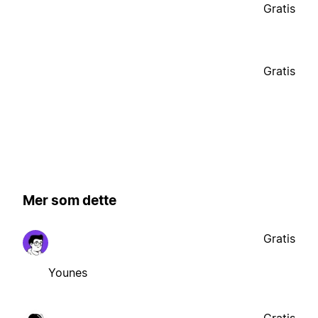
Gratis
Gratis
Mer som dette
Gratis
Younes
Gratis