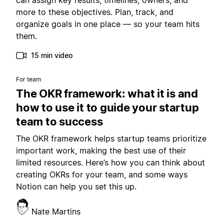
can assign key results, timelines, owners, and
more to these objectives. Plan, track, and
organize goals in one place — so your team hits
them.
15 min video
For team
The OKR framework: what it is and
how to use it to guide your startup
team to success
The OKR framework helps startup teams prioritize
important work, making the best use of their
limited resources. Here’s how you can think about
creating OKRs for your team, and some ways
Notion can help you set this up.
Nate Martins