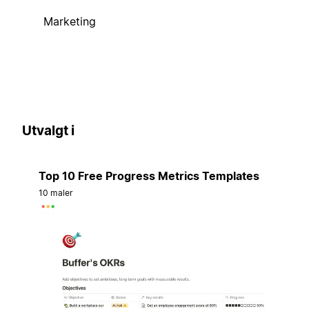
Marketing
Utvalgt i
Top 10 Free Progress Metrics Templates
10 maler