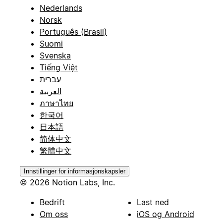
Nederlands
Norsk
Português (Brasil)
Suomi
Svenska
Tiếng Việt
עברית
العربية
ภาษาไทย
한국어
日本語
简体中文
繁體中文
Innstillinger for informasjonskapsler
© 2026 Notion Labs, Inc.
Bedrift
Last ned
Om oss
iOS og Android