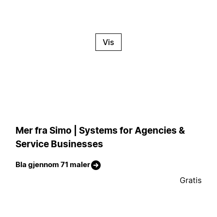
Vis
Mer fra Simo | Systems for Agencies &
Service Businesses
Bla gjennom 71 maler
Gratis