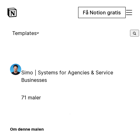
Få Notion gratis
Templates
Simo | Systems for Agencies & Service
Businesses
71 maler
Om denne malen