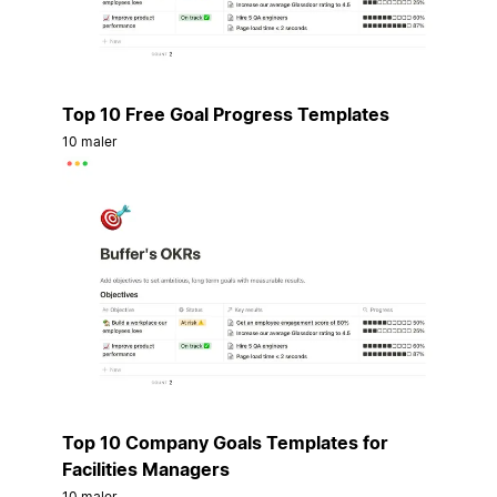
Top 10 Free Goal Progress Templates
10 maler
Top 10 Company Goals Templates for
Facilities Managers
10 maler