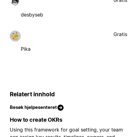
desbyseb
Gratis
Pika
Relatert innhold
Besøk hjelpesenteret
How to create OKRs
Using this framework for goal setting, your team