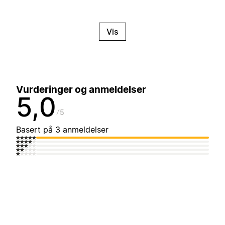
Vis
Vurderinger og anmeldelser
5,0
5
Basert på 3 anmeldelser