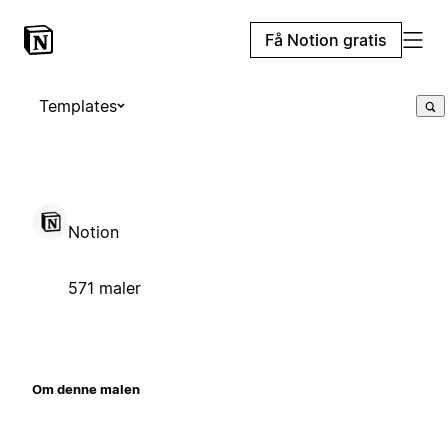
Få Notion gratis
Templates
Notion
571 maler
Om denne malen