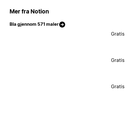
Mer fra Notion
Bla gjennom 571 maler
Gratis
Gratis
Gratis