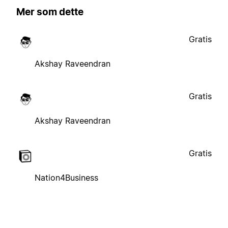
Mer som dette
Gratis
Akshay Raveendran
Gratis
Akshay Raveendran
Gratis
Nation4Business