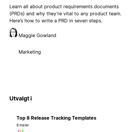
Learn all about product requirements documents
(PRDs) and why they’re vital to any product team.
Here’s how to write a PRD in seven steps.
Maggie Gowland
Marketing
Utvalgt i
Top 8 Release Tracking Templates
8 maler