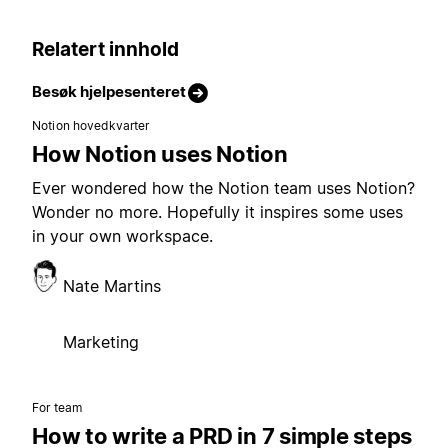
Relatert innhold
Besøk hjelpesenteret
Notion hovedkvarter
How Notion uses Notion
Ever wondered how the Notion team uses Notion?
Wonder no more. Hopefully it inspires some uses
in your own workspace.
Nate Martins
Marketing
For team
How to write a PRD in 7 simple steps