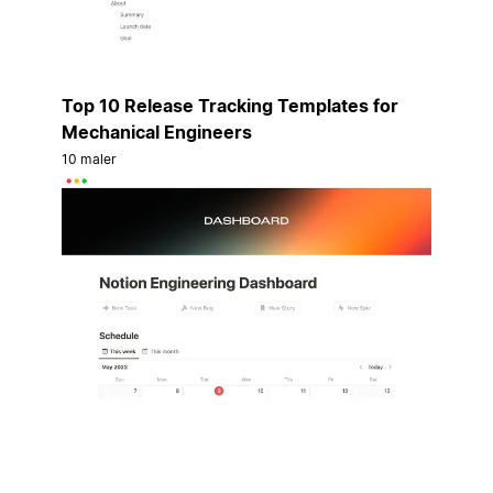
Top 10 Release Tracking Templates for
Mechanical Engineers
10 maler