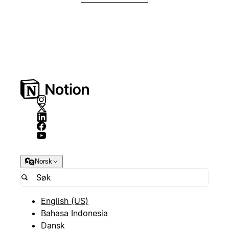
Norsk
English (US)
Bahasa Indonesia
Dansk