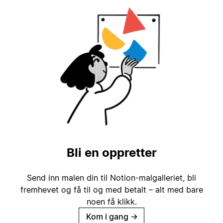
Bli en oppretter
Send inn malen din til Notion-malgalleriet, bli
fremhevet og få til og med betalt – alt med bare
noen få klikk.
Kom i gang
→