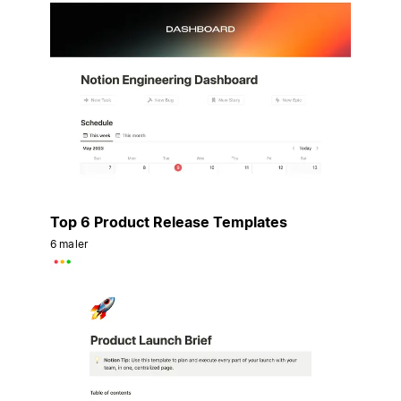
Top 6 Product Release Templates
6 maler