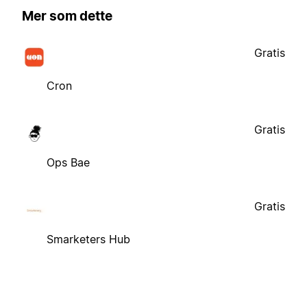
Mer som dette
Gratis
Cron
Gratis
Ops Bae
Gratis
Smarketers Hub