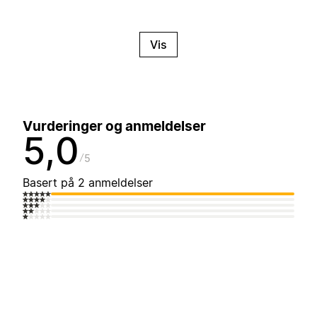
Vis
Vurderinger og anmeldelser
5,0
5
Basert på 2 anmeldelser