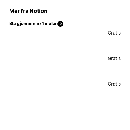
Mer fra Notion
Bla gjennom 571 maler
Gratis
Gratis
Gratis