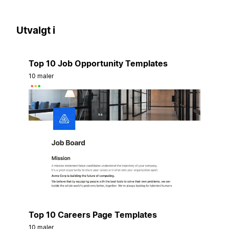
Utvalgt i
Top 10 Job Opportunity Templates
10 maler
Top 10 Careers Page Templates
10 maler