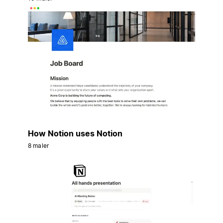
How Notion uses Notion
8 maler