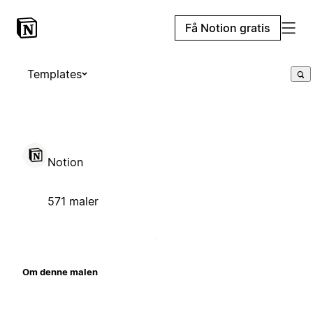
Få Notion gratis
Templates
Notion
571 maler
Om denne malen