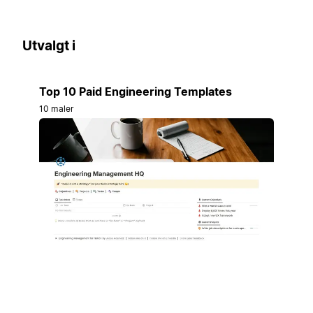
Utvalgt i
Top 10 Paid Engineering Templates
10 maler