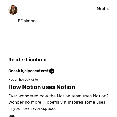
Gratis
BCalmon
Relatert innhold
Besøk hjelpesenteret
Notion hovedkvarter
How Notion uses Notion
Ever wondered how the Notion team uses Notion?
Wonder no more. Hopefully it inspires some uses
in your own workspace.