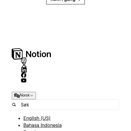
Norsk
English (US)
Bahasa Indonesia