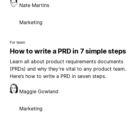
Nate Martins
Marketing
For team
How to write a PRD in 7 simple steps
Learn all about product requirements documents
(PRDs) and why they’re vital to any product team.
Here’s how to write a PRD in seven steps.
Maggie Gowland
Marketing