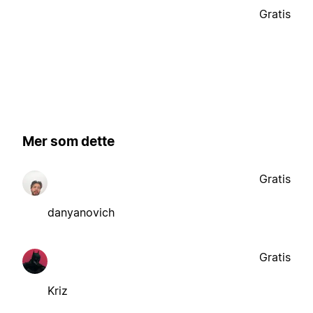
Gratis
Mer som dette
Gratis
danyanovich
Gratis
Kriz