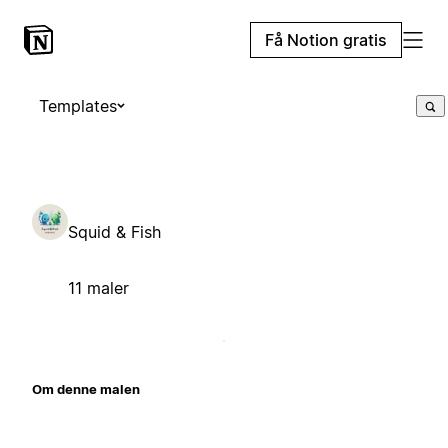
Få Notion gratis
Templates
Squid & Fish
11 maler
Om denne malen