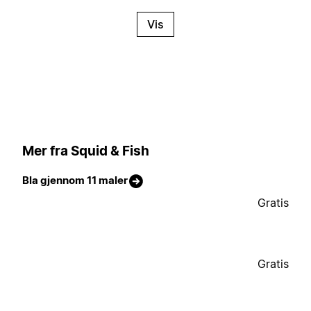
Vis
Mer fra Squid & Fish
Bla gjennom 11 maler
Gratis
Gratis