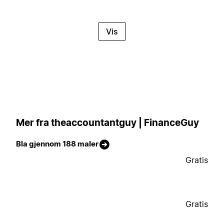
Vis
Mer fra theaccountantguy | FinanceGuy
Bla gjennom 188 maler
Gratis
Gratis