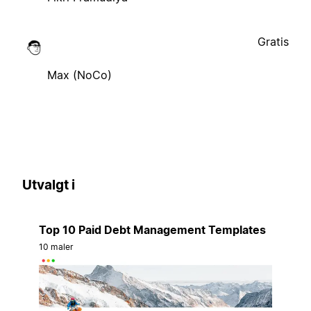
Gratis
Max (NoCo)
Utvalgt i
Top 10 Paid Debt Management Templates
10 maler