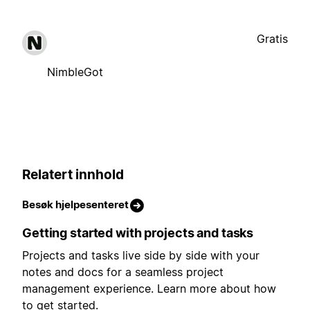
Gratis
NimbleGot
Relatert innhold
Besøk hjelpesenteret
Getting started with projects and tasks
Projects and tasks live side by side with your
notes and docs for a seamless project
management experience. Learn more about how
to get started.