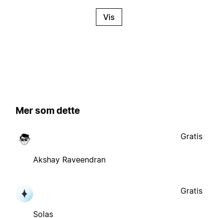
Vis
Mer som dette
Gratis
Akshay Raveendran
Gratis
Solas