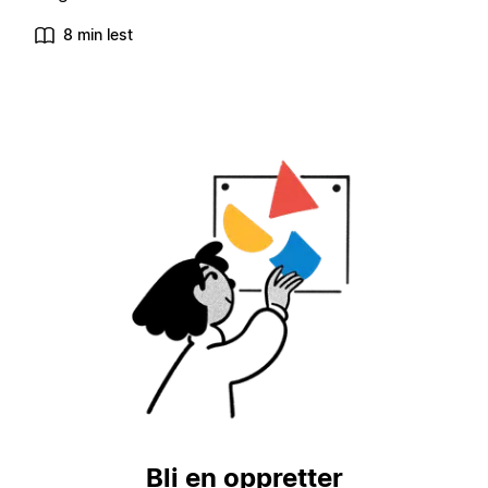
8 min lest
Bli en oppretter