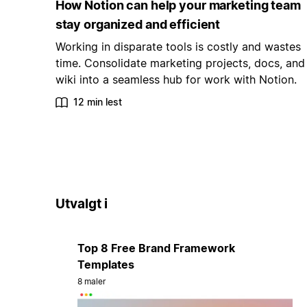
How Notion can help your marketing team
stay organized and efficient
Working in disparate tools is costly and wastes
time. Consolidate marketing projects, docs, and
wiki into a seamless hub for work with Notion.
12 min lest
Utvalgt i
Top 8 Free Brand Framework
Templates
8 maler