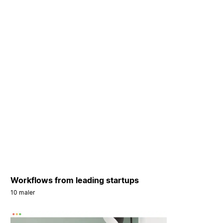
Workflows from leading startups
10 maler