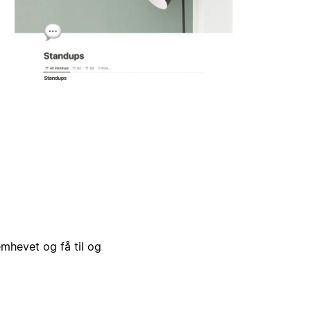
emhevet og få til og