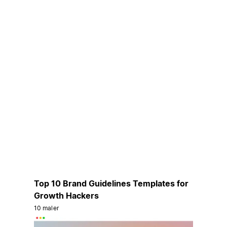
Top 10 Brand Guidelines Templates for
Growth Hackers
10 maler