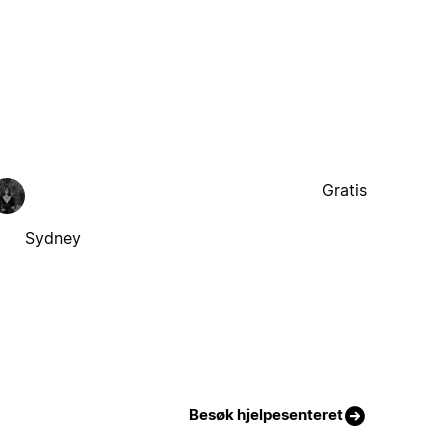
Gratis
Sydney
Besøk hjelpesenteret