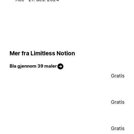
Mer fra Limitless Notion
Bla gjennom 39 maler
Gratis
Gratis
Gratis