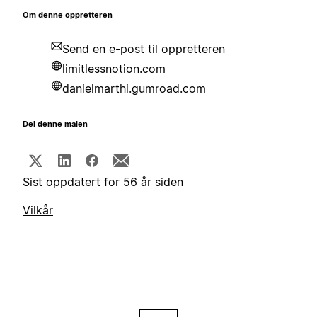
Om denne oppretteren
Send en e-post til oppretteren
limitlessnotion.com
danielmarthi.gumroad.com
Del denne malen
Sist oppdatert for 56 år siden
Vilkår