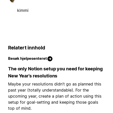
kimmi
Relatert innhold
Besøk hjelpesenteret
The only Notion setup you need for keeping
New Year’s resolutions
Maybe your resolutions didn’t go as planned this
past year (totally understandable). For the
upcoming year, create a plan of action using this
setup for goal-setting and keeping those goals
top of mind.