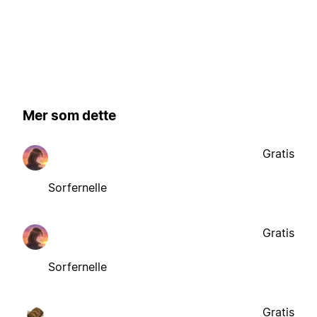
Mer som dette
Gratis
Sorfernelle
Gratis
Sorfernelle
Gratis