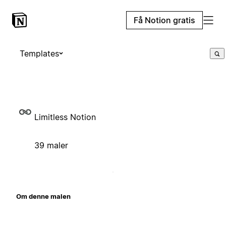
Få Notion gratis
Templates
Limitless Notion
39 maler
Om denne malen