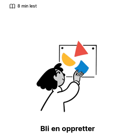
8 min lest
Bli en oppretter