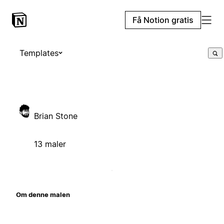
Få Notion gratis
Templates
Brian Stone
13 maler
Om denne malen