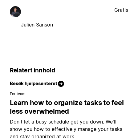
Gratis
Julien Sanson
Relatert innhold
Besøk hjelpesenteret
For team
Learn how to organize tasks to feel
less overwhelmed
Don't let a busy schedule get you down. We'll
show you how to effectively manage your tasks
and stay organized at work.