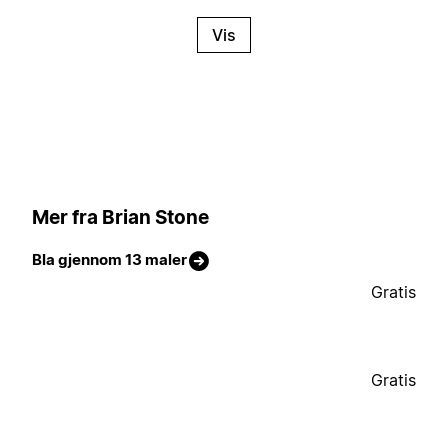
Vis
Mer fra Brian Stone
Bla gjennom 13 maler
Gratis
Gratis