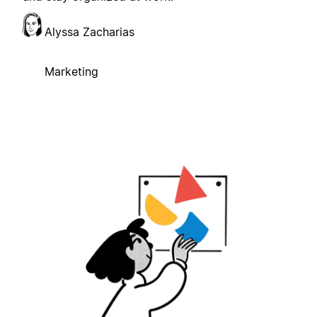
Alyssa Zacharias
Marketing