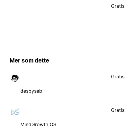
Gratis
Mer som dette
Gratis
desbyseb
Gratis
MindGrowth OS