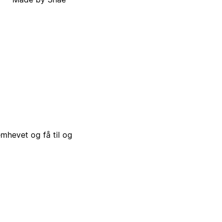
emhevet og få til og