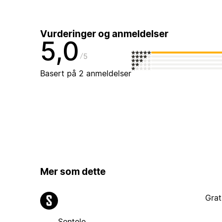
Vurderinger og anmeldelser
5,0
5
Basert på 2 anmeldelser
Mer som dette
Grat
Sentele