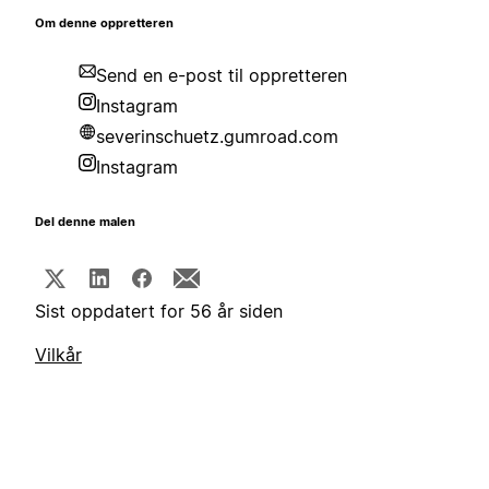
Om denne oppretteren
Send en e-post til oppretteren
Instagram
severinschuetz.gumroad.com
Instagram
Del denne malen
Sist oppdatert for 56 år siden
Vilkår