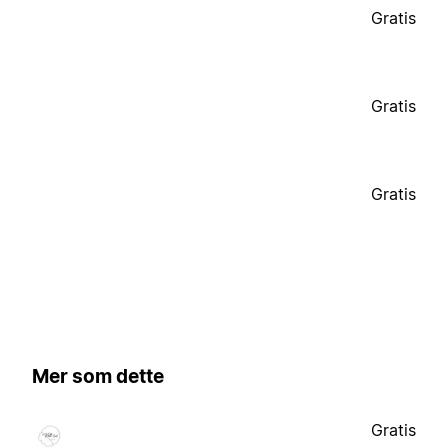
Gratis
Gratis
Gratis
Mer som dette
Gratis