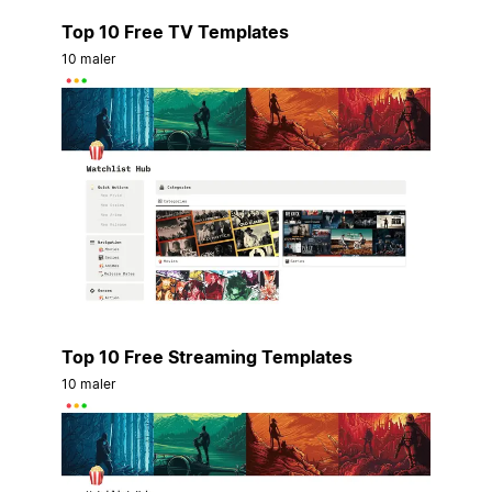
Top 10 Free TV Templates
10 maler
Top 10 Free Streaming Templates
10 maler