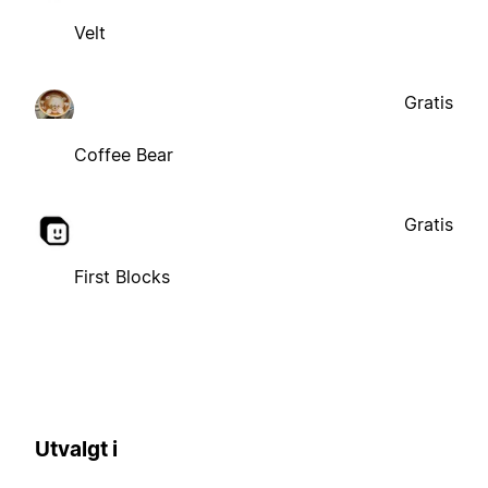
Velt
Gratis
Coffee Bear
Gratis
First Blocks
Utvalgt i