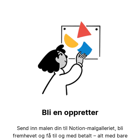
Bli en oppretter
Send inn malen din til Notion-malgalleriet, bli
fremhevet og få til og med betalt – alt med bare