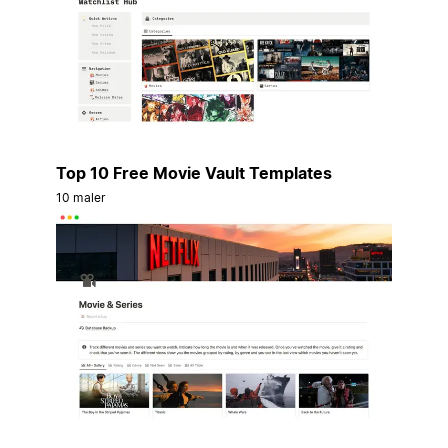
Top 10 Free Movie Vault Templates
10 maler