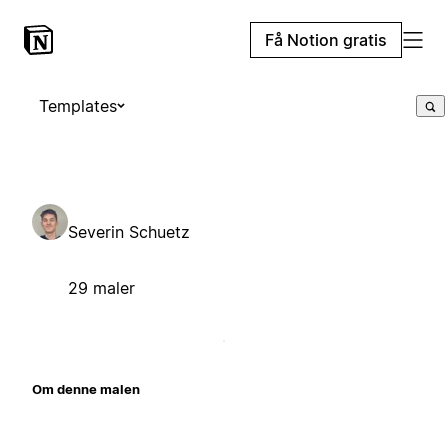
Få Notion gratis
Templates
Severin Schuetz
29 maler
Om denne malen