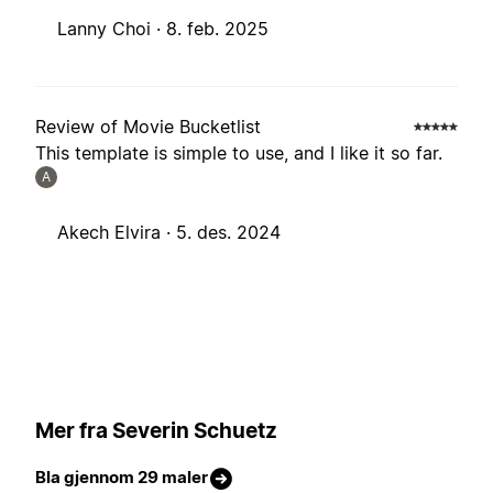
Lanny Choi ·
8. feb. 2025
Review of Movie Bucketlist
This template is simple to use, and I like it so far.
A
Akech Elvira ·
5. des. 2024
Mer fra Severin Schuetz
Bla gjennom 29 maler