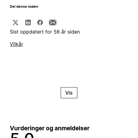
Del denne malen
Sist oppdatert for 56 år siden
Vilkår
Vis
Vurderinger og anmeldelser