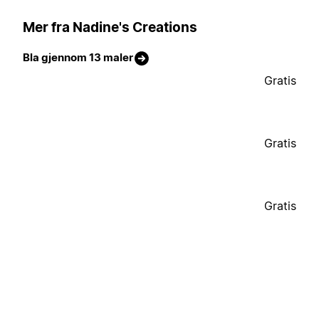
Mer fra Nadine's Creations
Bla gjennom 13 maler
Gratis
Gratis
Gratis