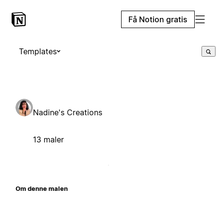
Få Notion gratis
Templates
Nadine's Creations
13 maler
Om denne malen