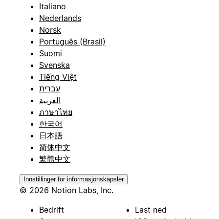
Italiano
Nederlands
Norsk
Português (Brasil)
Suomi
Svenska
Tiếng Việt
עברית
العربية
ภาษาไทย
한국어
日本語
简体中文
繁體中文
Innstillinger for informasjonskapsler
© 2026 Notion Labs, Inc.
Bedrift
Last ned