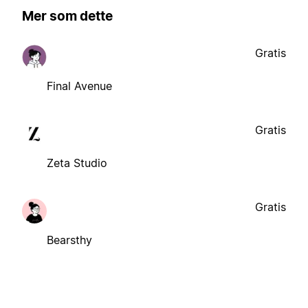
Mer som dette
Gratis
Final Avenue
Gratis
Zeta Studio
Gratis
Bearsthy