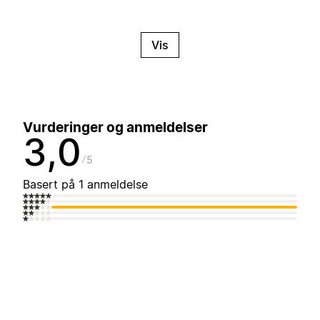
Vis
Vurderinger og anmeldelser
3,0
5
Basert på 1 anmeldelse