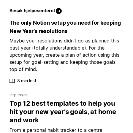
Besøk hjelpesenteret
The only Notion setup you need for keeping
New Year’s resolutions
Maybe your resolutions didn’t go as planned this
past year (totally understandable). For the
upcoming year, create a plan of action using this
setup for goal-setting and keeping those goals
top of mind.
8 min lest
Inspirasjon
Top 12 best templates to help you
hit your new year’s goals, at home
and work
From a personal habit tracker to a central