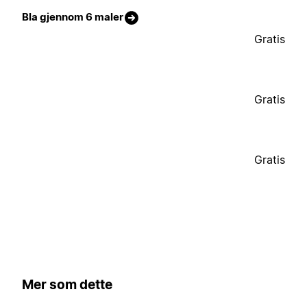
Bla gjennom 6 maler
Gratis
Gratis
Gratis
Mer som dette