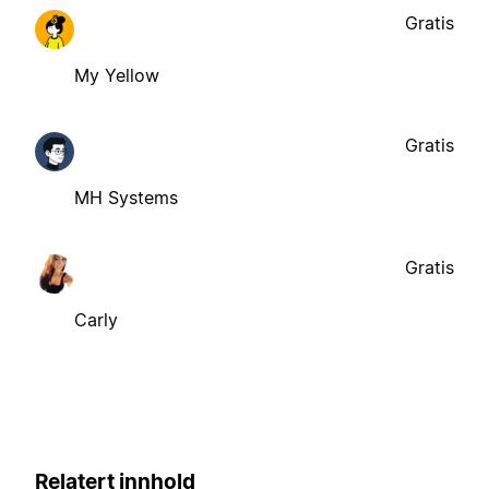
Gratis
My Yellow
Gratis
MH Systems
Gratis
Carly
Relatert innhold