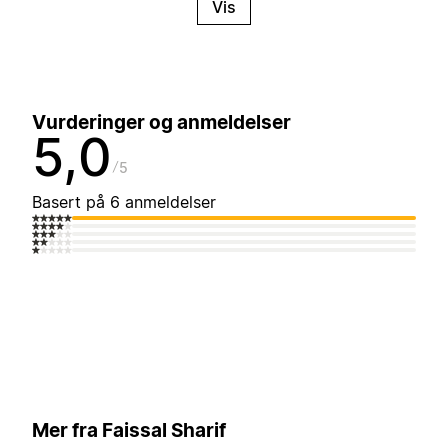
Vis
Vurderinger og anmeldelser
5,0
5
Basert på 6 anmeldelser
Mer fra Faissal Sharif