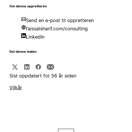
Om denne oppretteren
Send en e-post til oppretteren
faissalsharif.com/consulting
LinkedIn
Del denne malen
Sist oppdatert for 56 år siden
Vilkår