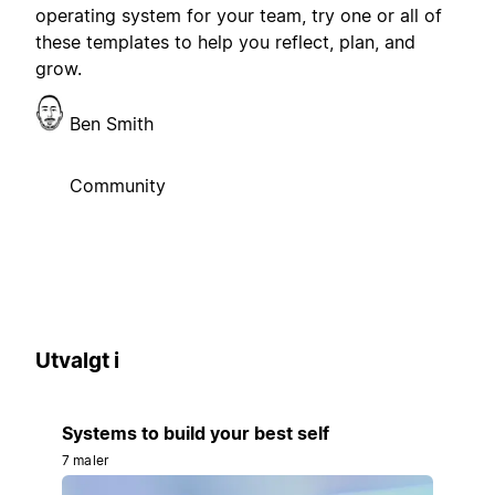
operating system for your team, try one or all of
these templates to help you reflect, plan, and
grow.
Ben Smith
Community
Utvalgt i
Systems to build your best self
7 maler