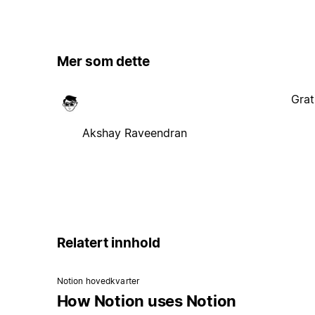
Mer som dette
Grat
Akshay Raveendran
Relatert innhold
Notion hovedkvarter
How Notion uses Notion