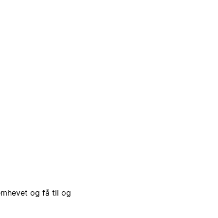
emhevet og få til og