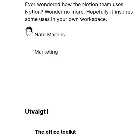
Ever wondered how the Notion team uses
Notion? Wonder no more. Hopefully it inspires
some uses in your own workspace.
Nate Martins
Marketing
Utvalgt i
The office toolkit