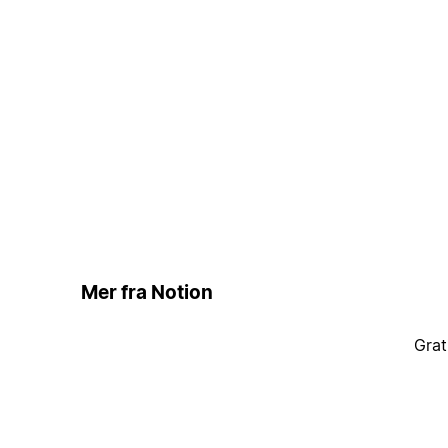
Mer fra Notion
Grat