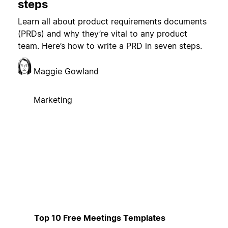
steps
Learn all about product requirements documents
(PRDs) and why they’re vital to any product
team. Here’s how to write a PRD in seven steps.
Maggie Gowland
Marketing
Top 10 Free Meetings Templates