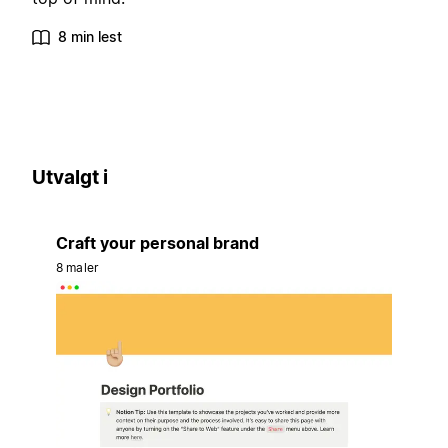
8 min lest
Utvalgt i
Craft your personal brand
8 maler