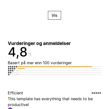
Vis
Vurderinger og anmeldelser
4,8
5
Basert på mer enn 100 vurderinger
Efficient
This template has everything that needs to be
productive!