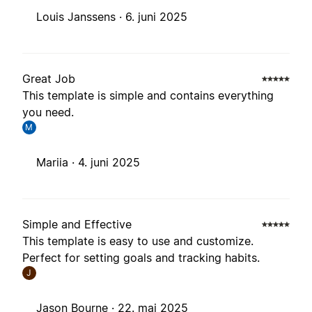
Louis Janssens ·
6. juni 2025
Great Job
This template is simple and contains everything
you need.
M
Mariia ·
4. juni 2025
Simple and Effective
This template is easy to use and customize.
Perfect for setting goals and tracking habits.
J
Jason Bourne ·
22. mai 2025