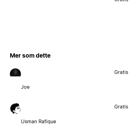
Mer som dette
Gratis
Joe
Gratis
Usman Rafique