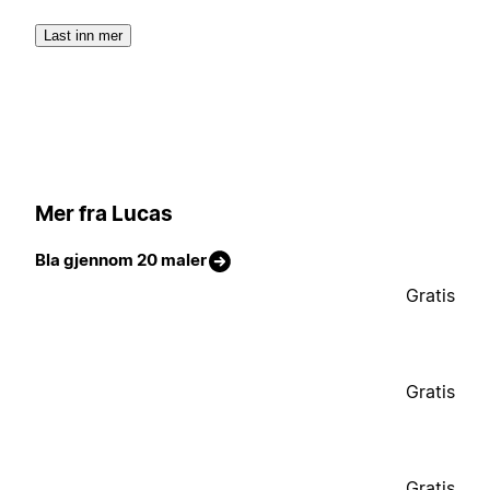
Last inn mer
Mer fra Lucas
Bla gjennom 20 maler
Gratis
Gratis
Gratis