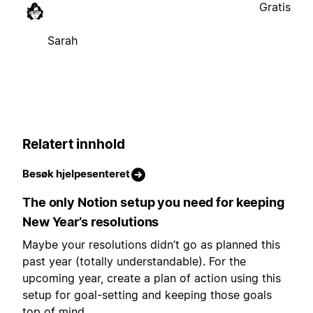
Gratis
Sarah
Relatert innhold
Besøk hjelpesenteret
The only Notion setup you need for keeping
New Year’s resolutions
Maybe your resolutions didn’t go as planned this
past year (totally understandable). For the
upcoming year, create a plan of action using this
setup for goal-setting and keeping those goals
top of mind.