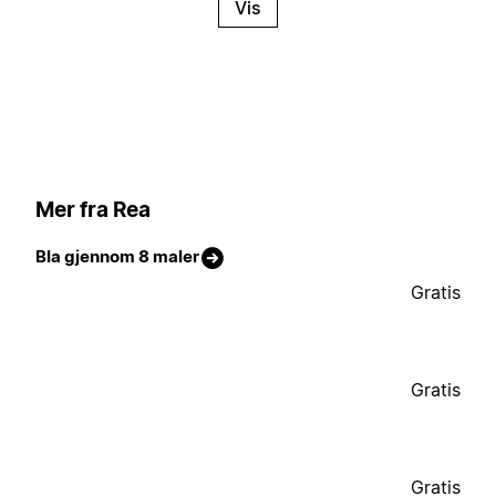
Vis
Mer fra Rea
Bla gjennom 8 maler
Gratis
Gratis
Gratis