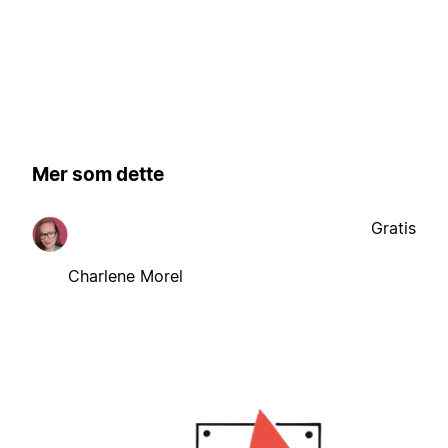
Mer som dette
Gratis
Charlene Morel