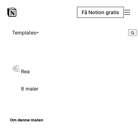
Få Notion gratis
Templates
Rea
8 maler
Om denne malen