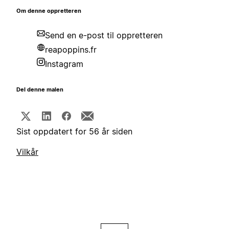
Om denne oppretteren
Send en e-post til oppretteren
reapoppins.fr
Instagram
Del denne malen
Sist oppdatert for 56 år siden
Vilkår