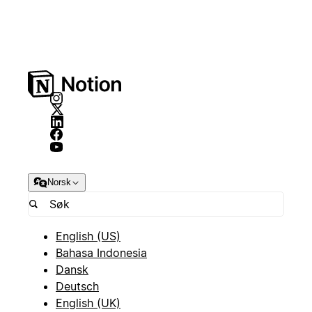
Norsk
English (US)
Bahasa Indonesia
Dansk
Deutsch
English (UK)