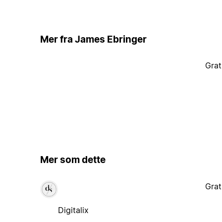
Mer fra James Ebringer
Grat
Mer som dette
Grat
Digitalix