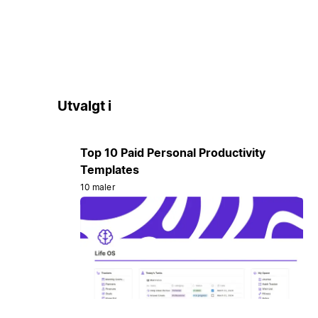
Utvalgt i
Top 10 Paid Personal Productivity
Templates
10 maler