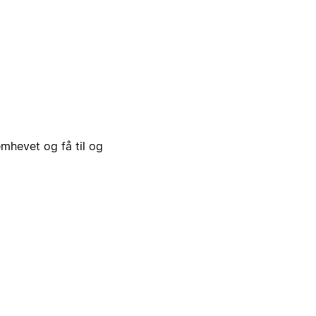
emhevet og få til og