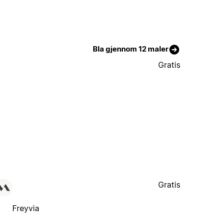
Bla gjennom 12 maler
Gratis
Gratis
Freyvia