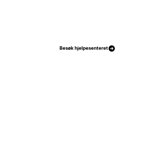
Besøk hjelpesenteret