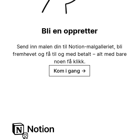
Bli en oppretter
Send inn malen din til Notion-malgalleriet, bli
fremhevet og få til og med betalt – alt med bare
noen få klikk.
Kom i gang
→