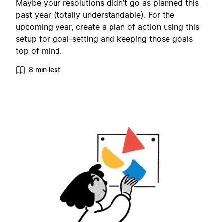
Maybe your resolutions didn’t go as planned this
past year (totally understandable). For the
upcoming year, create a plan of action using this
setup for goal-setting and keeping those goals
top of mind.
8 min lest