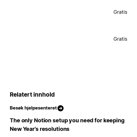
Gratis
Gratis
Relatert innhold
Besøk hjelpesenteret
The only Notion setup you need for keeping
New Year’s resolutions