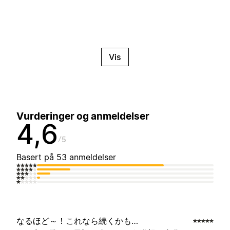
Vis
Vurderinger og anmeldelser
4,6
5
Basert på 53 anmeldelser
なるほど～！これなら続くかも…