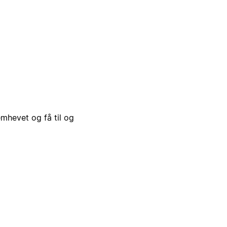
emhevet og få til og