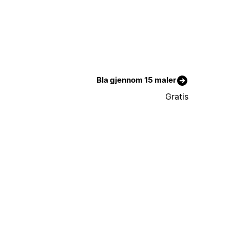
Bla gjennom 15 maler
Gratis