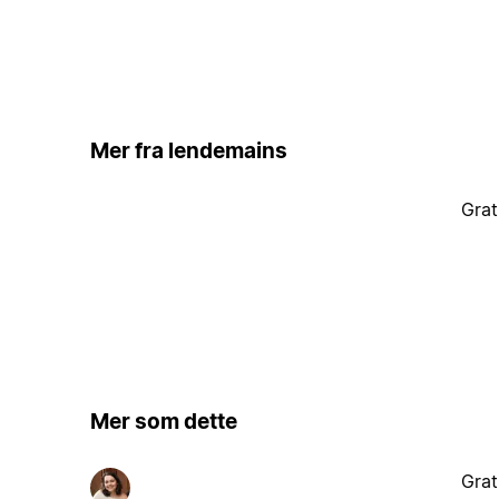
Mer fra lendemains
Grat
Mer som dette
Grat