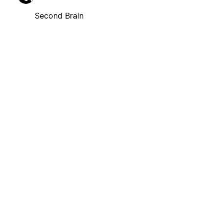
Second Brain