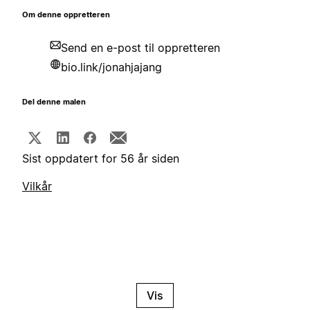
Om denne oppretteren
Send en e-post til oppretteren
bio.link/jonahjajang
Del denne malen
Sist oppdatert for 56 år siden
Vilkår
Vis