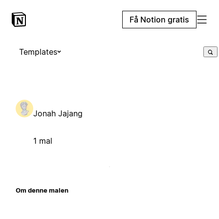
Få Notion gratis
Templates
Jonah Jajang
1 mal
Om denne malen