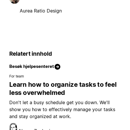
Aurea Ratio Design
Relatert innhold
Besøk hjelpesenteret
For team
Learn how to organize tasks to feel
less overwhelmed
Don't let a busy schedule get you down. We'll
show you how to effectively manage your tasks
and stay organized at work.