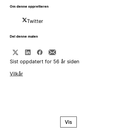
Om denne oppretteren
Twitter
Del denne malen
Sist oppdatert for 56 år siden
Vilkår
Vis