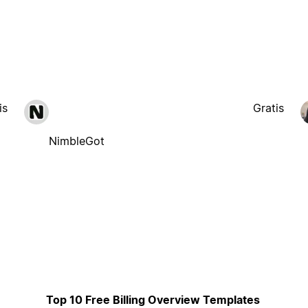
is
Gratis
NimbleGot
Top 10 Free Billing Overview Templates