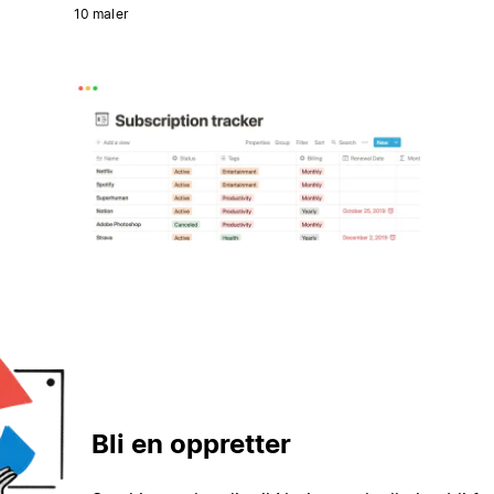
10 maler
Bli en oppretter