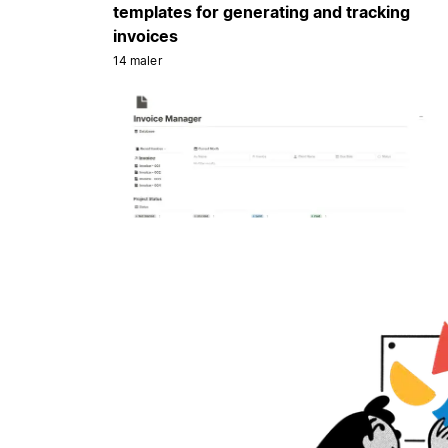
templates for generating and tracking
invoices
14 maler