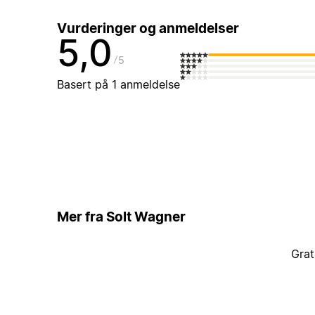
Vurderinger og anmeldelser
5,0
5
Basert på 1 anmeldelse
Mer fra Solt Wagner
Grat