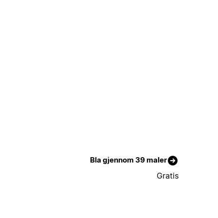
Bla gjennom 39 maler
Gratis