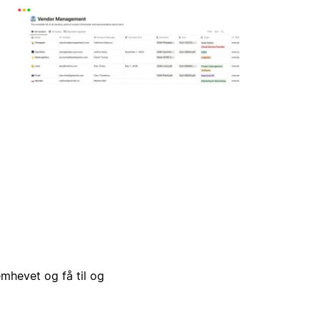
emhevet og få til og