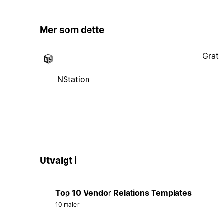
Mer som dette
Grat
NStation
Utvalgt i
Top 10 Vendor Relations Templates
10 maler