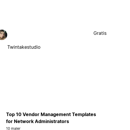
Gratis
Twintakestudio
Top 10 Vendor Management Templates
for Network Administrators
10 maler