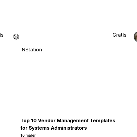
is
Gratis
NStation
Top 10 Vendor Management Templates
for Systems Administrators
10 maler