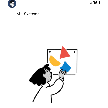
Gratis
MH Systems