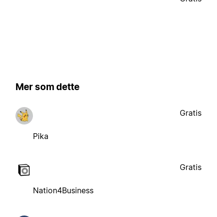
Mer som dette
Gratis
Pika
Gratis
Nation4Business