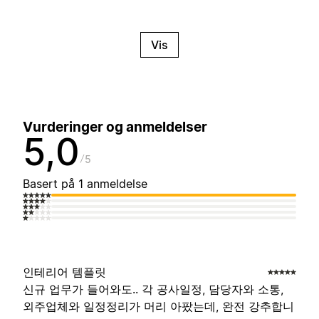
Vis
Vurderinger og anmeldelser
5,0
5
Basert på 1 anmeldelse
인테리어 템플릿
신규 업무가 들어와도.. 각 공사일정, 담당자와 소통,
외주업체와 일정정리가 머리 아팠는데, 완전 강추합니