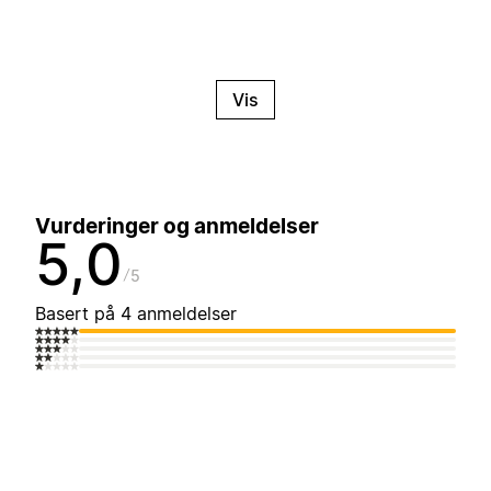
Vis
Vurderinger og anmeldelser
5,0
5
Basert på 4 anmeldelser