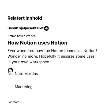
Relatert innhold
Besøk hjelpesenteret
Notion hovedkvarter
How Notion uses Notion
Ever wondered how the Notion team uses Notion?
Wonder no more. Hopefully it inspires some uses
in your own workspace.
Nate Martins
Marketing
For team