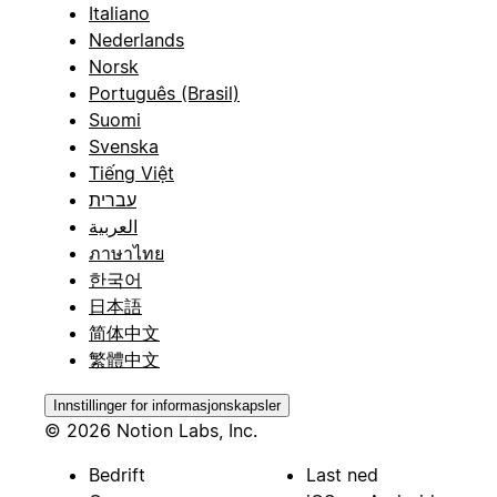
Italiano
Nederlands
Norsk
Português (Brasil)
Suomi
Svenska
Tiếng Việt
עברית
العربية
ภาษาไทย
한국어
日本語
简体中文
繁體中文
Innstillinger for informasjonskapsler
© 2026 Notion Labs, Inc.
Bedrift
Last ned