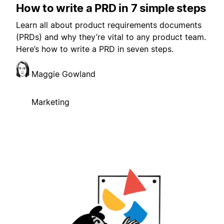
How to write a PRD in 7 simple steps
Learn all about product requirements documents
(PRDs) and why they’re vital to any product team.
Here’s how to write a PRD in seven steps.
Maggie Gowland
Marketing