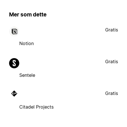
Mer som dette
Gratis
Notion
Gratis
Sentele
Gratis
Citadel Projects