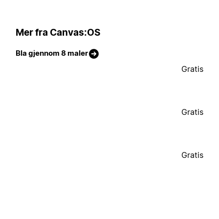
Mer fra Canvas:OS
Bla gjennom 8 maler
Gratis
Gratis
Gratis