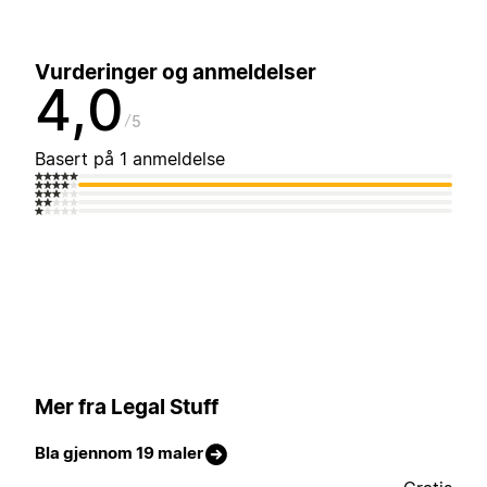
Vurderinger og anmeldelser
4,0
5
Basert på 1 anmeldelse
Mer fra Legal Stuff
Bla gjennom 19 maler