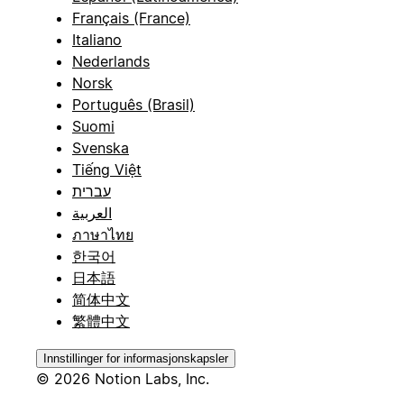
Français (France)
Italiano
Nederlands
Norsk
Português (Brasil)
Suomi
Svenska
Tiếng Việt
עברית
العربية
ภาษาไทย
한국어
日本語
简体中文
繁體中文
Innstillinger for informasjonskapsler
© 2026 Notion Labs, Inc.