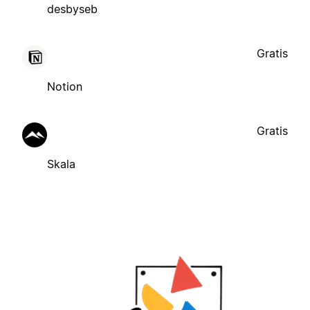
desbyseb
Gratis
Notion
Gratis
Skala