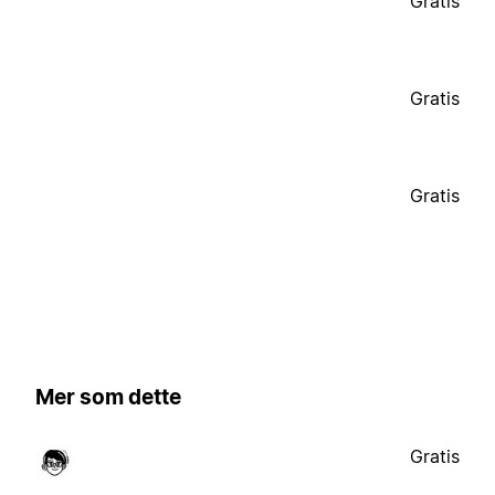
Gratis
Gratis
Gratis
Mer som dette
Gratis