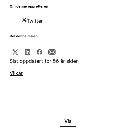
Om denne oppretteren
Twitter
Del denne malen
Sist oppdatert for 56 år siden
Vilkår
Vis