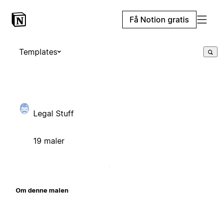
Få Notion gratis
Templates
Legal Stuff
19 maler
Om denne malen