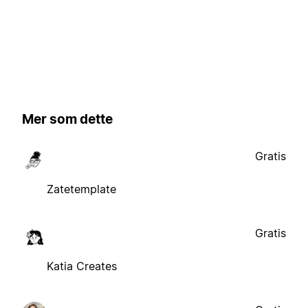
Mer som dette
Gratis
Zatetemplate
Gratis
Katia Creates