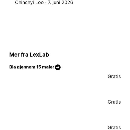
Chinchyi Loo ·
7. juni 2026
Mer fra LexLab
Bla gjennom 15 maler
Gratis
Gratis
Gratis