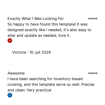
Exactly What I Was Looking For
So happy to have found this template! It was
designed exactly like I needed, it's also easy to
alter and update as needed, love it.
V
Victoria ·
10. juli 2026
Awesome
I have been searching for inventory-based
cooking, and this template serve so well. Precise
and clean. Very practical
C