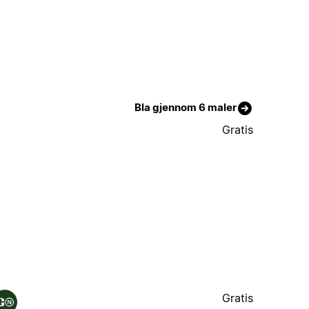
Bla gjennom 6 maler
Gratis
Gratis