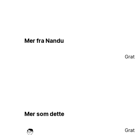
Mer fra Nandu
Grat
Mer som dette
Grat