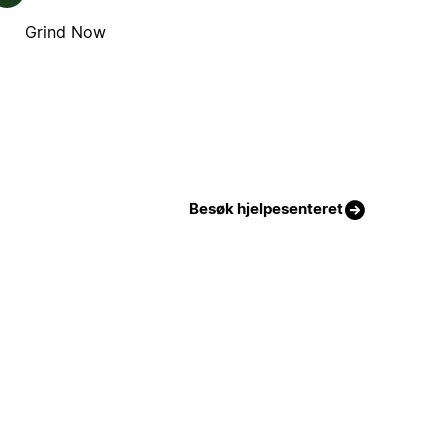
Grind Now
Besøk hjelpesenteret