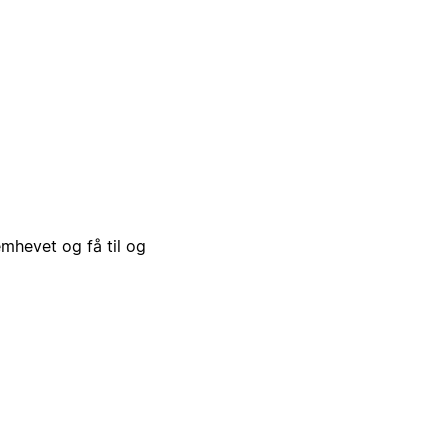
emhevet og få til og