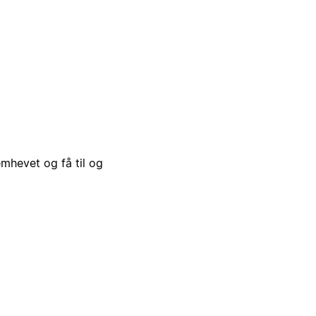
emhevet og få til og