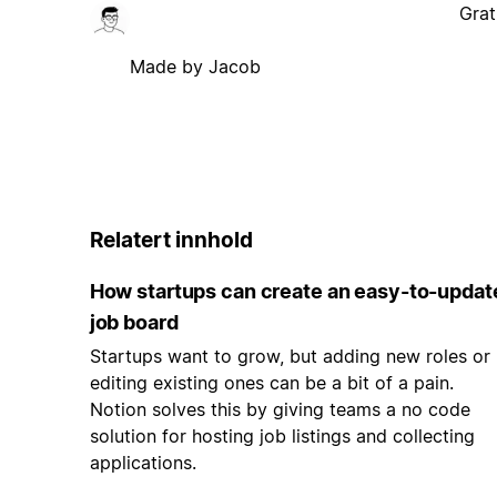
Grat
Made by Jacob
Relatert innhold
How startups can create an easy-to-updat
job board
Startups want to grow, but adding new roles or
editing existing ones can be a bit of a pain.
Notion solves this by giving teams a no code
solution for hosting job listings and collecting
applications.