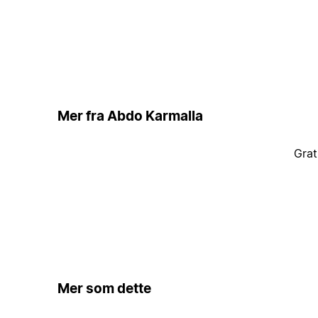
Mer fra Abdo Karmalla
Grat
Mer som dette