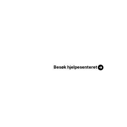
Besøk hjelpesenteret