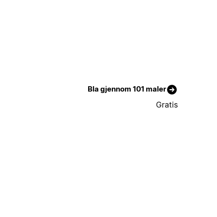
Bla gjennom 101 maler
Gratis