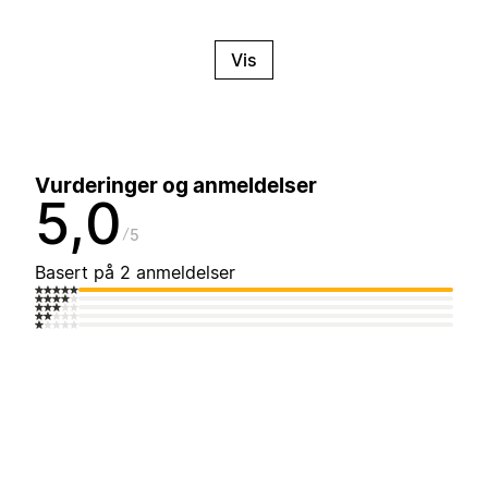
Vis
Vurderinger og anmeldelser
5,0
5
Basert på 2 anmeldelser