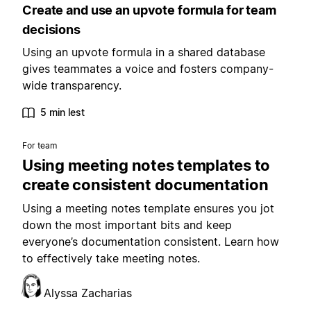
Create and use an upvote formula for team
decisions
Using an upvote formula in a shared database
gives teammates a voice and fosters company-
wide transparency.
5 min lest
For team
Using meeting notes templates to
create consistent documentation
Using a meeting notes template ensures you jot
down the most important bits and keep
everyone’s documentation consistent. Learn how
to effectively take meeting notes.
Alyssa Zacharias