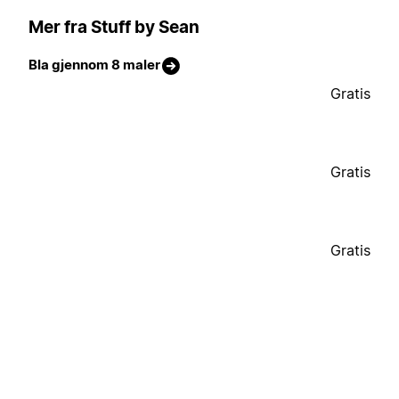
Mer fra Stuff by Sean
Bla gjennom 8 maler
Gratis
Gratis
Gratis