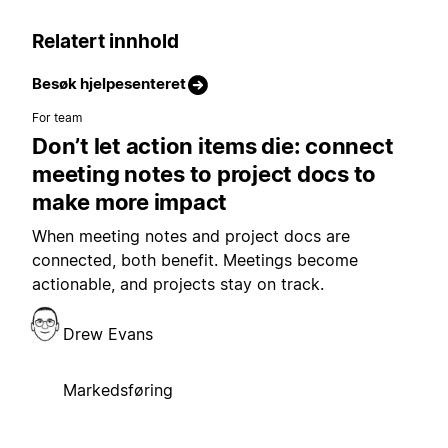
Relatert innhold
Besøk hjelpesenteret
For team
Don’t let action items die: connect
meeting notes to project docs to
make more impact
When meeting notes and project docs are
connected, both benefit. Meetings become
actionable, and projects stay on track.
Drew Evans
Markedsføring