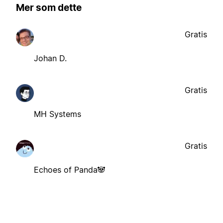
Mer som dette
Gratis
Johan D.
Gratis
MH Systems
Gratis
Echoes of Panda🐼