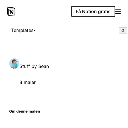
Få Notion gratis
Templates
Stuff by Sean
8 maler
Om denne malen