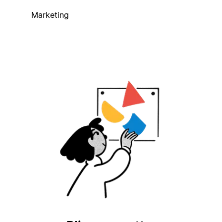
Marketing