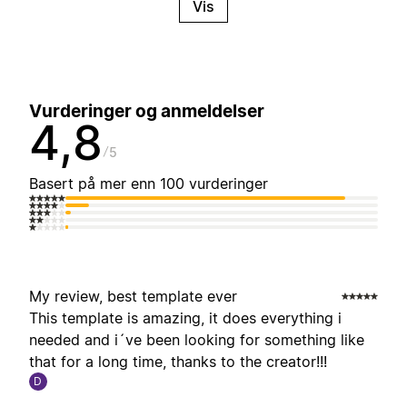
Vis
Vurderinger og anmeldelser
4,8
5
Basert på mer enn 100 vurderinger
My review, best template ever
This template is amazing, it does everything i
needed and i´ve been looking for something like
that for a long time, thanks to the creator!!!
D