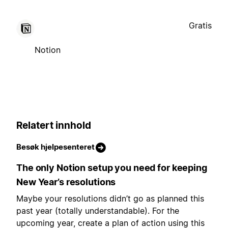
Gratis
Notion
Relatert innhold
Besøk hjelpesenteret
The only Notion setup you need for keeping
New Year’s resolutions
Maybe your resolutions didn’t go as planned this
past year (totally understandable). For the
upcoming year, create a plan of action using this