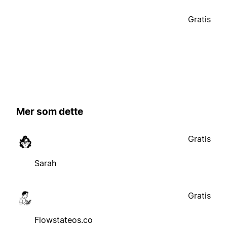
Gratis
Mer som dette
Gratis
Sarah
Gratis
Flowstateos.co