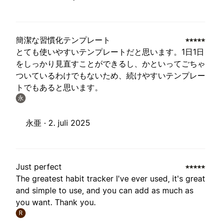
簡潔な習慣化テンプレート
とても使いやすいテンプレートだと思います。1日1日
をしっかり見直すことができるし、かといってごちゃ
ついているわけでもないため、続けやすいテンプレー
トでもあると思います。
永
永亜 ·
2. juli 2025
Just perfect
The greatest habit tracker I've ever used, it's great
and simple to use, and you can add as much as
you want. Thank you.
R