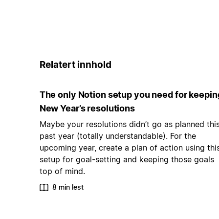
Relatert innhold
The only Notion setup you need for keepin
New Year’s resolutions
Maybe your resolutions didn’t go as planned thi
past year (totally understandable). For the
upcoming year, create a plan of action using thi
setup for goal-setting and keeping those goals
top of mind.
8 min lest