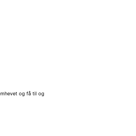
emhevet og få til og