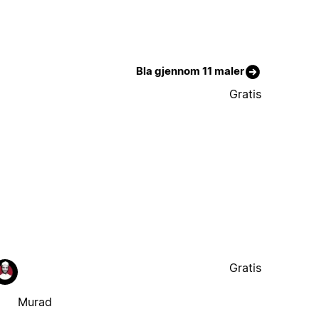
Bla gjennom 11 maler
Gratis
Gratis
Murad