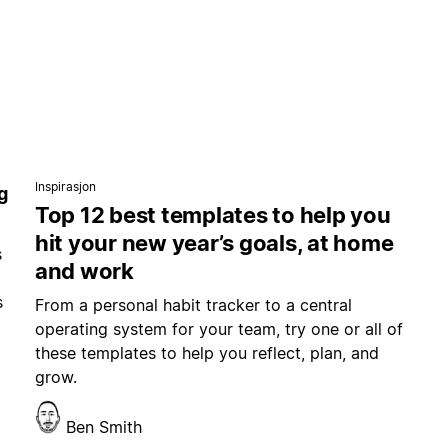
Inspirasjon
g
Top 12 best templates to help you
hit your new year’s goals, at home
s
and work
s
From a personal habit tracker to a central
operating system for your team, try one or all of
these templates to help you reflect, plan, and
grow.
Ben Smith