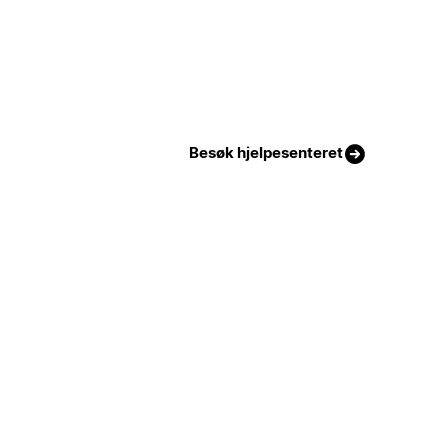
Besøk hjelpesenteret