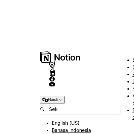
Norsk
English (US)
Bahasa Indonesia