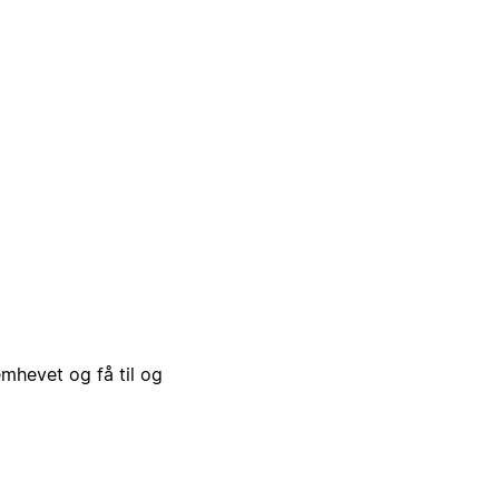
emhevet og få til og