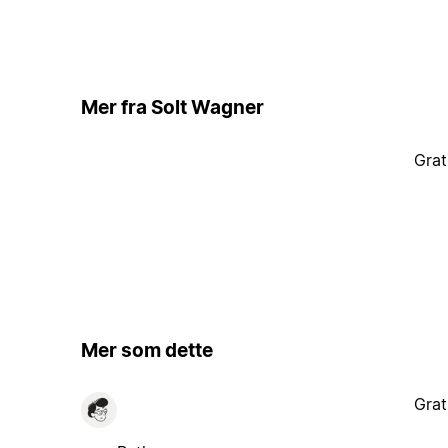
Mer fra Solt Wagner
Grat
Mer som dette
Grat