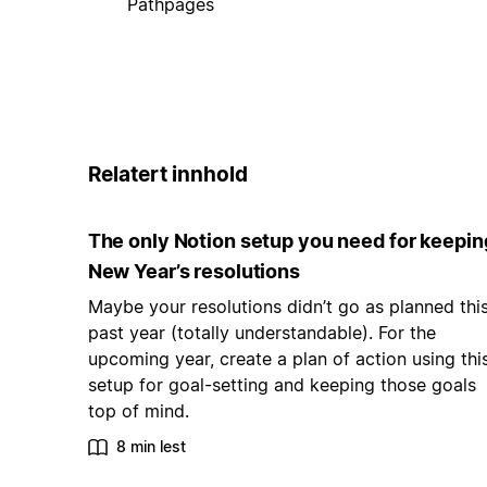
Pathpages
Relatert innhold
The only Notion setup you need for keepin
New Year’s resolutions
Maybe your resolutions didn’t go as planned thi
past year (totally understandable). For the
upcoming year, create a plan of action using thi
setup for goal-setting and keeping those goals
top of mind.
8 min lest