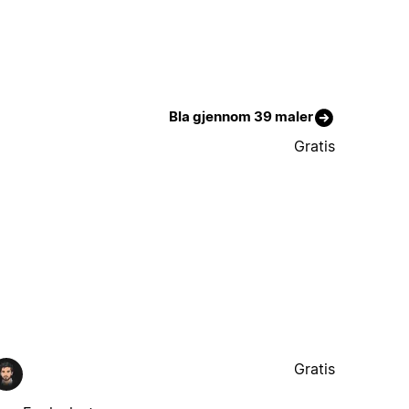
Bla gjennom 39 maler
Gratis
Gratis