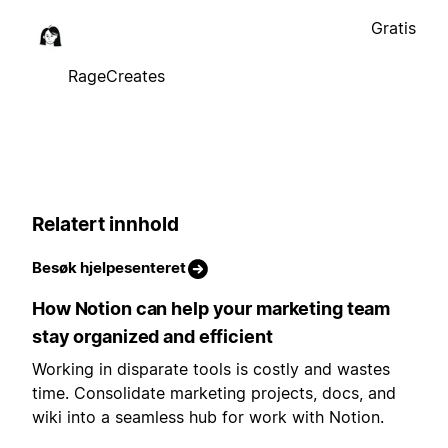
Gratis
RageCreates
Relatert innhold
Besøk hjelpesenteret
How Notion can help your marketing team
stay organized and efficient
Working in disparate tools is costly and wastes
time. Consolidate marketing projects, docs, and
wiki into a seamless hub for work with Notion.