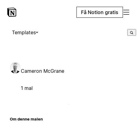
Få Notion gratis
Templates
Cameron McGrane
1 mal
Om denne malen