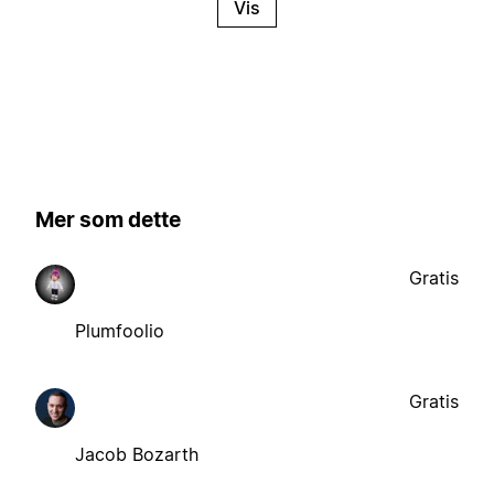
Vis
Mer som dette
Gratis
Plumfoolio
Gratis
Jacob Bozarth