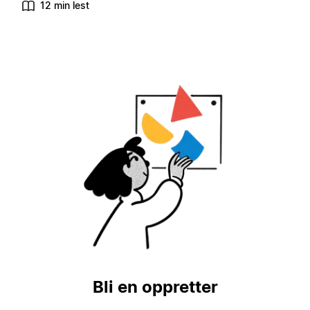
12 min lest
Bli en oppretter