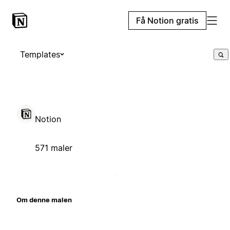
Få Notion gratis
Templates
Notion
571 maler
Om denne malen