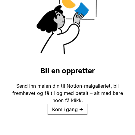
Bli en oppretter
Send inn malen din til Notion-malgalleriet, bli
fremhevet og få til og med betalt – alt med bare
noen få klikk.
Kom i gang
→