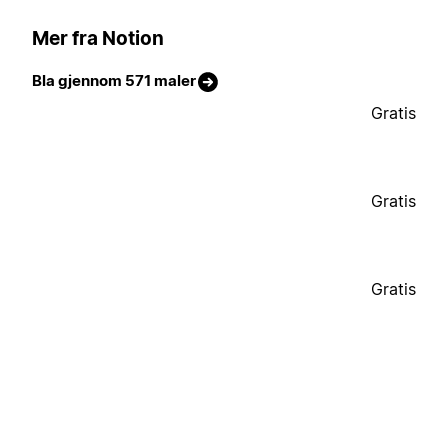
Mer fra Notion
Bla gjennom 571 maler
Gratis
Gratis
Gratis