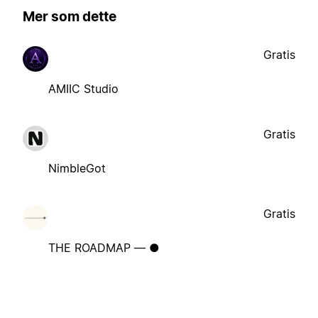
Mer som dette
Gratis
AMIIC Studio
Gratis
NimbleGot
Gratis
THE ROADMAP — ●