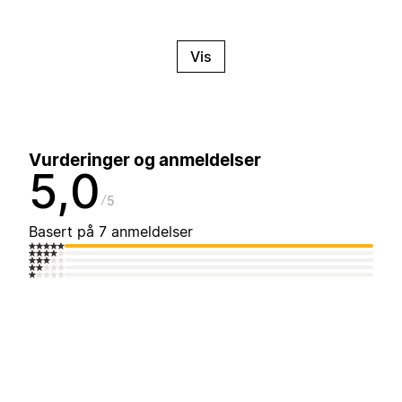
Vis
Vurderinger og anmeldelser
5,0
5
Basert på 7 anmeldelser