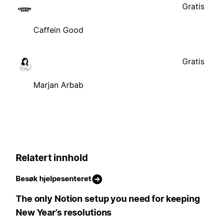
Gratis
Caffein Good
Gratis
Marjan Arbab
Relatert innhold
Besøk hjelpesenteret
The only Notion setup you need for keeping
New Year’s resolutions