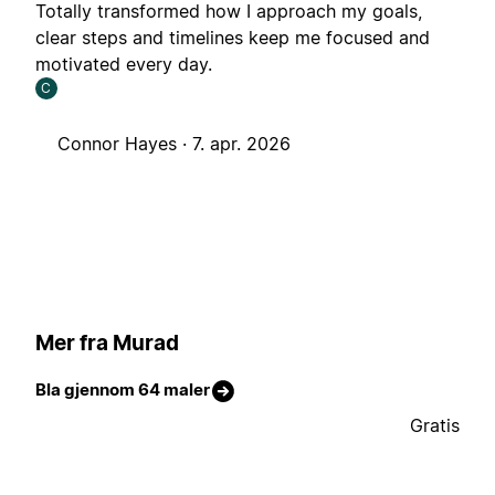
Totally transformed how I approach my goals,
clear steps and timelines keep me focused and
motivated every day.
C
Connor Hayes ·
7. apr. 2026
Mer fra Murad
Bla gjennom 64 maler
Gratis