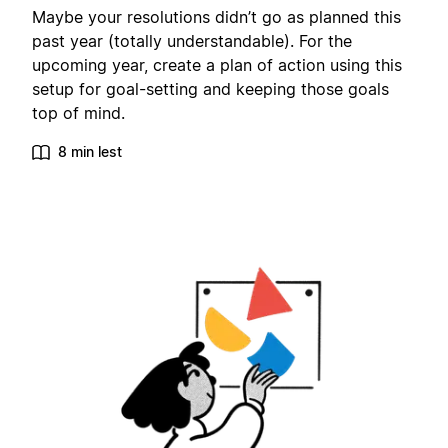
Maybe your resolutions didn’t go as planned this
past year (totally understandable). For the
upcoming year, create a plan of action using this
setup for goal-setting and keeping those goals
top of mind.
8 min lest