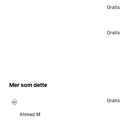
Gratis
Gratis
Mer som dette
Gratis
Ahmed M