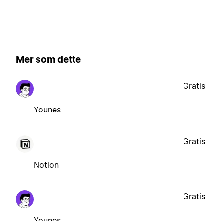
Mer som dette
Gratis
Younes
Gratis
Notion
Gratis
Younes