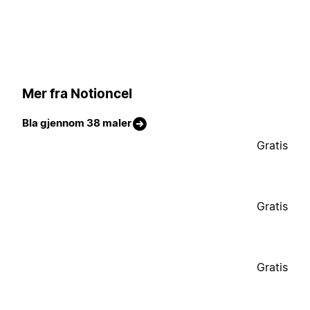
Mer fra Notioncel
Bla gjennom 38 maler
Gratis
Gratis
Gratis