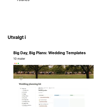
Utvalgt i
Big Day, Big Plans: Wedding Templates
10 maler