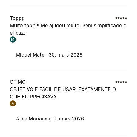
Toppp
Muito topp!!! Me ajudou muito. Bem simplificado e
eficaz.
M
Miguel Mate ·
30. mars 2026
OTIMO
OBJETIVO E FACIL DE USAR, EXATAMENTE O
QUE EU PRECISAVA
A
Aline Morianna ·
1. mars 2026