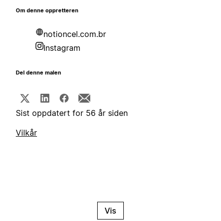
Om denne oppretteren
notioncel.com.br
Instagram
Del denne malen
Sist oppdatert for 56 år siden
Vilkår
Vis