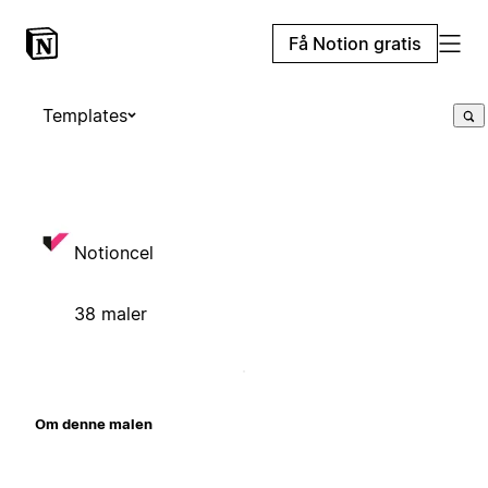
Få Notion gratis
Templates
Notioncel
38 maler
Om denne malen