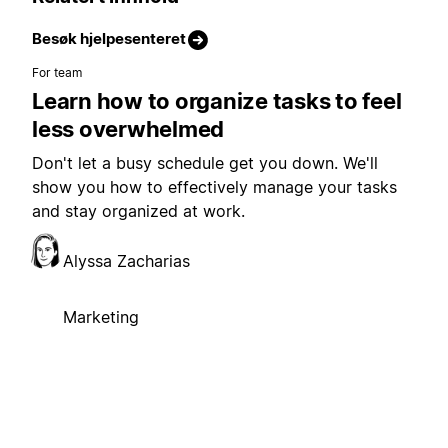
Besøk hjelpesenteret
For team
Learn how to organize tasks to feel
less overwhelmed
Don't let a busy schedule get you down. We'll
show you how to effectively manage your tasks
and stay organized at work.
Alyssa Zacharias
Marketing