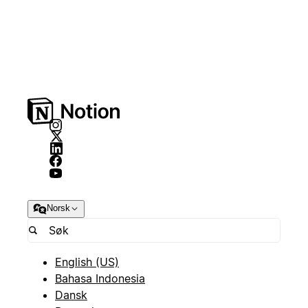
Norsk
English (US)
Bahasa Indonesia
Dansk