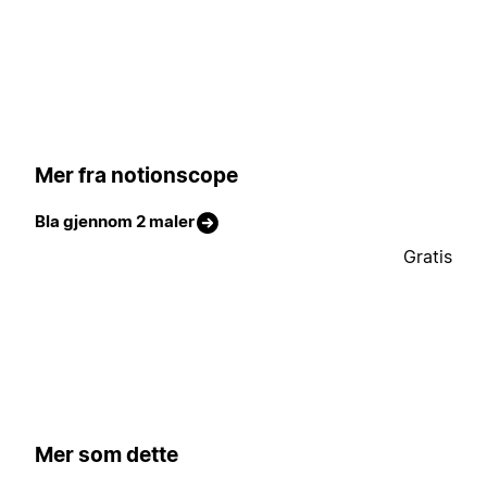
Mer fra notionscope
Bla gjennom 2 maler
Gratis
Mer som dette