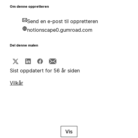
Om denne oppretteren
Send en e-post til oppretteren
notionscape0.gumroad.com
Del denne malen
Sist oppdatert for 56 år siden
Vilkår
Vis